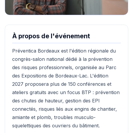
À propos de l'événement
Préventica Bordeaux est l'édition régionale du
congrès-salon national dédié à la prévention
des risques professionnels, organisée au Parc
des Expositions de Bordeaux-Lac. L'édition
2027 proposera plus de 150 conférences et
ateliers gratuits avec un focus BTP : prévention
des chutes de hauteur, gestion des EPI
connectés, risques liés aux engins de chantier,
amiante et plomb, troubles musculo-
squelettiques des ouvriers du bâtiment.