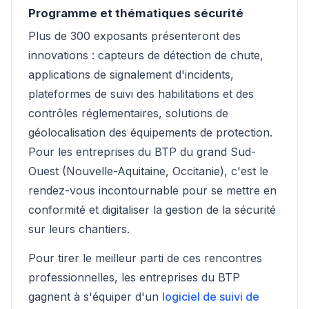
Programme et thématiques sécurité
Plus de 300 exposants présenteront des
innovations : capteurs de détection de chute,
applications de signalement d'incidents,
plateformes de suivi des habilitations et des
contrôles réglementaires, solutions de
géolocalisation des équipements de protection.
Pour les entreprises du BTP du grand Sud-
Ouest (Nouvelle-Aquitaine, Occitanie), c'est le
rendez-vous incontournable pour se mettre en
conformité et digitaliser la gestion de la sécurité
sur leurs chantiers.
Pour tirer le meilleur parti de ces rencontres
professionnelles, les entreprises du BTP
gagnent à s'équiper d'un
logiciel de suivi de