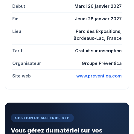
Début
Mardi 26 janvier 2027
Fin
Jeudi 28 janvier 2027
Lieu
Parc des Expositions,
Bordeaux-Lac, France
Tarif
Gratuit sur inscription
Organisateur
Groupe Préventica
Site web
www.preventica.com
GESTION DE MATÉRIEL BTP
Vous gérez du matériel sur vos