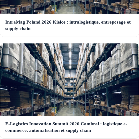
IntraMag Poland 2026 Kielce : intralogistique, entreposage et
supply chain
E-Logistics Innovation Summit 2026 Cambrai : logistique e-
commerce, automatisation et supply chain