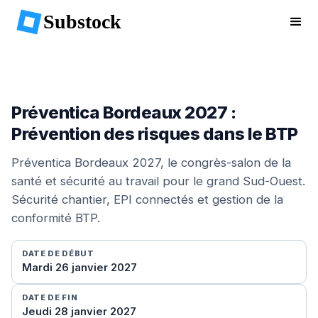
Substock
Préventica Bordeaux 2027 :
Prévention des risques dans le BTP
Préventica Bordeaux 2027, le congrès-salon de la
santé et sécurité au travail pour le grand Sud-Ouest.
Sécurité chantier, EPI connectés et gestion de la
conformité BTP.
DATE DE DÉBUT
Mardi 26 janvier 2027
DATE DE FIN
Jeudi 28 janvier 2027