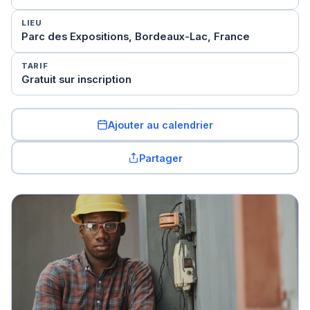
LIEU
Parc des Expositions, Bordeaux-Lac, France
TARIF
Gratuit sur inscription
Ajouter au calendrier
Partager