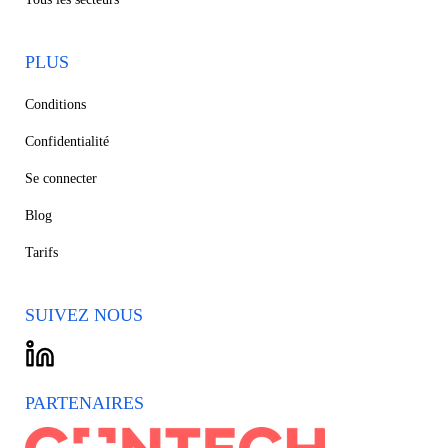
PLUS
Conditions
Confidentialité
Se connecter
Blog
Tarifs
SUIVEZ NOUS
PARTENAIRES