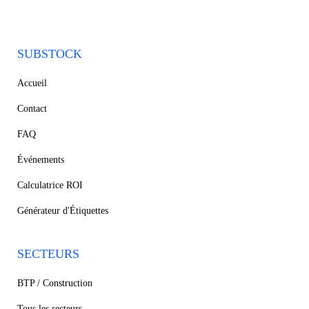
SUBSTOCK
Accueil
Contact
FAQ
Événements
Calculatrice ROI
Générateur d'Étiquettes
SECTEURS
BTP / Construction
Tous les secteurs