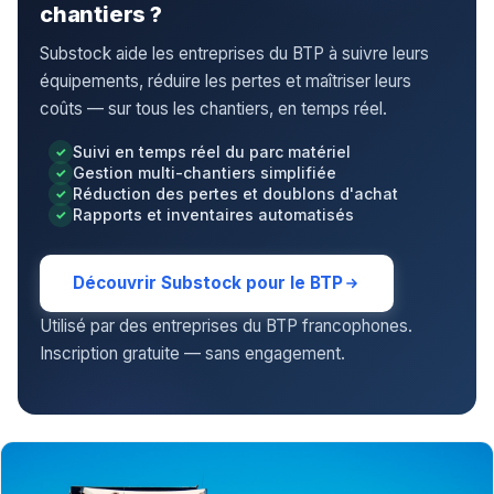
chantiers ?
Substock aide les entreprises du BTP à suivre leurs
équipements, réduire les pertes et maîtriser leurs
coûts — sur tous les chantiers, en temps réel.
Suivi en temps réel du parc matériel
Gestion multi-chantiers simplifiée
Réduction des pertes et doublons d'achat
Rapports et inventaires automatisés
Découvrir Substock pour le BTP
Utilisé par des entreprises du BTP francophones.
Inscription gratuite — sans engagement.