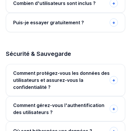
Combien d'utilisateurs sont inclus ?
+
Puis-je essayer gratuitement ?
+
Sécurité & Sauvegarde
Comment protégez-vous les données des
utilisateurs et assurez-vous la
+
confidentialité ?
Comment gérez-vous l'authentification
+
des utilisateurs ?