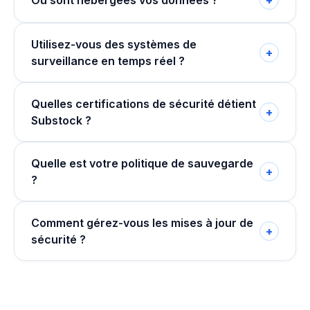
Où sont hébergées vos données ?
+
Utilisez-vous des systèmes de
+
surveillance en temps réel ?
Quelles certifications de sécurité détient
+
Substock ?
Quelle est votre politique de sauvegarde
+
?
Comment gérez-vous les mises à jour de
+
sécurité ?