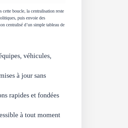
cette boucle, la centralisation reste
olitiques, puis envoie des
ion centralisé d’un simple tableau de
équipes, véhicules,
mises à jour sans
ns rapides et fondées
essible à tout moment