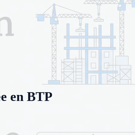
sée en BTP