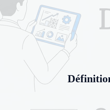
Définitio