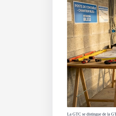
La GTC se distingue de la GT