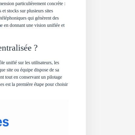
mension particulièrement concrète :
et stocks sur plusieurs sites
 téléphoniques qui génèrent des
me en donnant une vision unifiée et
ntralisée ?
 unifié sur les utilisateurs, les
que site ou équipe dispose de sa
nt tout en conservant un pilotage
s est la première étape pour choisir