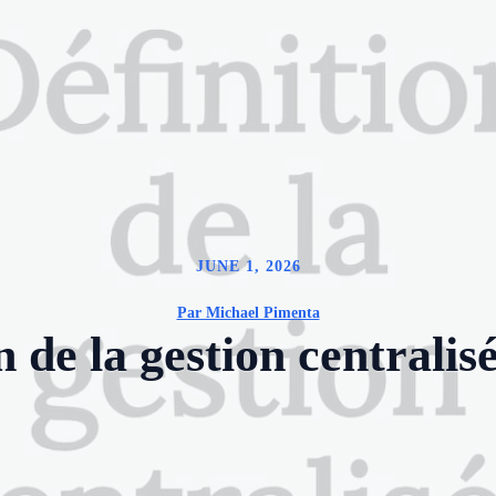
JUNE 1, 2026
Par Michael Pimenta
n de la gestion centrali