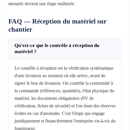
mesurée devient une étape maîtrisée.
FAQ — Réception du matériel sur
chantier
Qu'est-ce que le contrôle à réception du
matériel ?
Le contrôle à réception est la vérification systématique
d'une livraison au moment où elle arrive, avant de
signer le bon de livraison. On contrôle la conformité à
la commande (références, quantités), l'état physique du
matériel, les documents obligatoires (PV de
vérification, fiches de sécurité) et l'on émet des réserves
écrites en cas d'anomalie. C'est l'étape qui engage
juridiquement et financièrement l'entreprise vis-à-vis du
fournisseur.