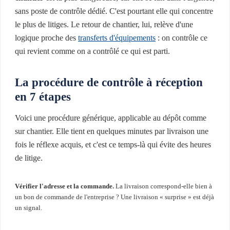
sans poste de contrôle dédié. C'est pourtant elle qui concentre
le plus de litiges. Le retour de chantier, lui, relève d'une
logique proche des
transferts d'équipements
: on contrôle ce
qui revient comme on a contrôlé ce qui est parti.
La procédure de contrôle à réception
en 7 étapes
Voici une procédure générique, applicable au dépôt comme
sur chantier. Elle tient en quelques minutes par livraison une
fois le réflexe acquis, et c'est ce temps-là qui évite des heures
de litige.
Vérifier l'adresse et la commande.
La livraison correspond-elle bien à
un bon de commande de l'entreprise ? Une livraison « surprise » est déjà
un signal.