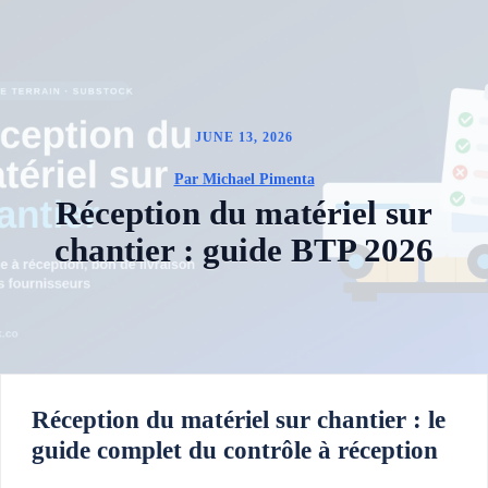
JUNE 13, 2026
Par Michael Pimenta
Réception du matériel sur
chantier : guide BTP 2026
Réception du matériel sur chantier : le
guide complet du contrôle à réception