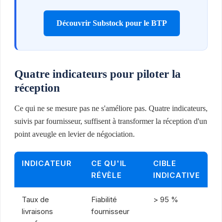
Découvrir Substock pour le BTP
Quatre indicateurs pour piloter la
réception
Ce qui ne se mesure pas ne s'améliore pas. Quatre indicateurs,
suivis par fournisseur, suffisent à transformer la réception d'un
point aveugle en levier de négociation.
INDICATEUR
CE QU'IL
CIBLE
RÉVÈLE
INDICATIVE
Taux de
Fiabilité
> 95 %
livraisons
fournisseur