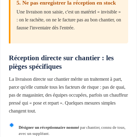
5. Ne pas enregistrer la réception en stock
Une livraison non saisie, c'est un matériel « invisible »
: on le rachète, on ne le facture pas au bon chantier, on
fausse l'inventaire dès l'entrée.
Réception directe sur chantier : les
pièges spécifiques
La livraison directe sur chantier mérite un traitement à part,
parce qu'elle cumule tous les facteurs de risque : pas de quai,
pas de magasinier, des équipes occupées, parfois un chauffeur
pressé qui « pose et repart ». Quelques mesures simples
changent tout.
Désigner un réceptionnaire nommé
par chantier, connu de tous,
avec un suppléant.