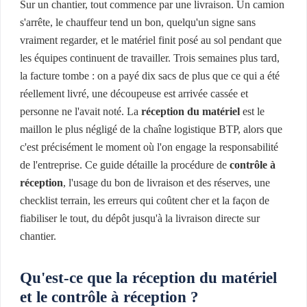
Sur un chantier, tout commence par une livraison. Un camion
s'arrête, le chauffeur tend un bon, quelqu'un signe sans
vraiment regarder, et le matériel finit posé au sol pendant que
les équipes continuent de travailler. Trois semaines plus tard,
la facture tombe : on a payé dix sacs de plus que ce qui a été
réellement livré, une découpeuse est arrivée cassée et
personne ne l'avait noté. La
réception du matériel
est le
maillon le plus négligé de la chaîne logistique BTP, alors que
c'est précisément le moment où l'on engage la responsabilité
de l'entreprise. Ce guide détaille la procédure de
contrôle à
réception
, l'usage du bon de livraison et des réserves, une
checklist terrain, les erreurs qui coûtent cher et la façon de
fiabiliser le tout, du dépôt jusqu'à la livraison directe sur
chantier.
Qu'est-ce que la réception du matériel
et le contrôle à réception ?