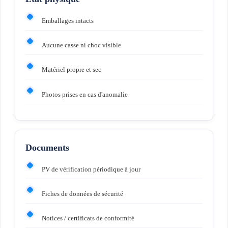
Emballages intacts
Aucune casse ni choc visible
Matériel propre et sec
Photos prises en cas d'anomalie
Documents
PV de vérification périodique à jour
Fiches de données de sécurité
Notices / certificats de conformité