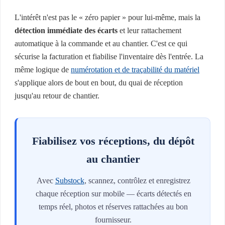
L'intérêt n'est pas le « zéro papier » pour lui-même, mais la
détection immédiate des écarts
et leur rattachement
automatique à la commande et au chantier. C'est ce qui
sécurise la facturation et fiabilise l'inventaire dès l'entrée. La
même logique de
numérotation et de traçabilité du matériel
s'applique alors de bout en bout, du quai de réception
jusqu'au retour de chantier.
Fiabilisez vos réceptions, du dépôt
au chantier
Avec
Substock
, scannez, contrôlez et enregistrez
chaque réception sur mobile — écarts détectés en
temps réel, photos et réserves rattachées au bon
fournisseur.