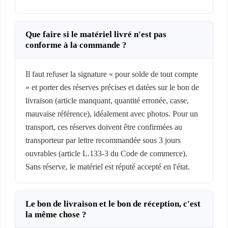
Que faire si le matériel livré n'est pas
conforme à la commande ?
Il faut refuser la signature « pour solde de tout compte
» et porter des réserves précises et datées sur le bon de
livraison (article manquant, quantité erronée, casse,
mauvaise référence), idéalement avec photos. Pour un
transport, ces réserves doivent être confirmées au
transporteur par lettre recommandée sous 3 jours
ouvrables (article L.133-3 du Code de commerce).
Sans réserve, le matériel est réputé accepté en l'état.
Le bon de livraison et le bon de réception, c'est
la même chose ?