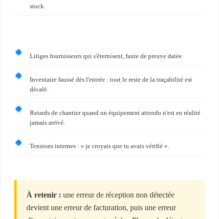
stock.
Litiges fournisseurs qui s'éternisent, faute de preuve datée.
Inventaire faussé dès l'entrée : tout le reste de la traçabilité est
décalé.
Retards de chantier quand un équipement attendu n'est en réalité
jamais arrivé.
Tensions internes : « je croyais que tu avais vérifié ».
À retenir :
une erreur de réception non détectée
devient une erreur de facturation, puis une erreur