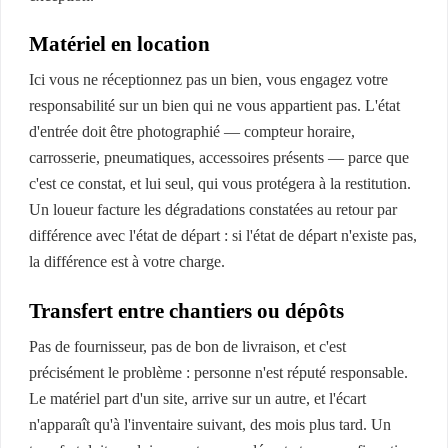
Matériel en location
Ici vous ne réceptionnez pas un bien, vous engagez votre
responsabilité sur un bien qui ne vous appartient pas. L'état
d'entrée doit être photographié — compteur horaire,
carrosserie, pneumatiques, accessoires présents — parce que
c'est ce constat, et lui seul, qui vous protégera à la restitution.
Un loueur facture les dégradations constatées au retour par
différence avec l'état de départ : si l'état de départ n'existe pas,
la différence est à votre charge.
Transfert entre chantiers ou dépôts
Pas de fournisseur, pas de bon de livraison, et c'est
précisément le problème : personne n'est réputé responsable.
Le matériel part d'un site, arrive sur un autre, et l'écart
n'apparaît qu'à l'inventaire suivant, des mois plus tard. Un