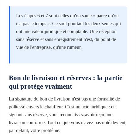
Les étapes 6 et 7 sont celles qu'on saute « parce qu'on
n'a pas le temps ». Ce sont pourtant les deux seules qui
ont une valeur juridique et comptable. Une réception
sans réserve et sans enregistrement n'est, du point de
vue de l'entreprise, qu'une rumeur.
Bon de livraison et réserves : la partie
qui protège vraiment
La signature du bon de livraison n'est pas une formalité de
politesse envers le chauffeur. C'est un acte juridique : en
signant sans réserve, vous reconnaissez avoir reçu une
livraison conforme. Tout ce que vous n'avez pas noté devient,
par défaut, votre problème.