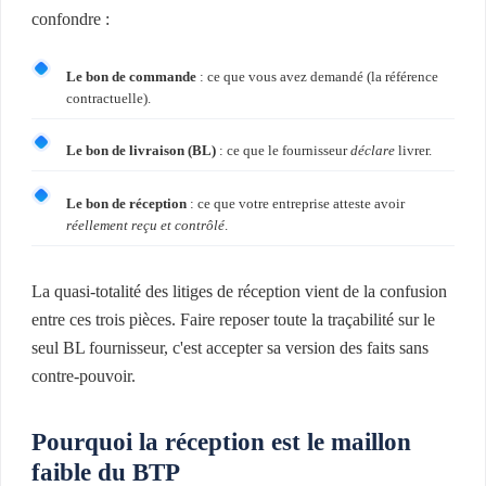
confondre :
Le bon de commande
: ce que vous avez demandé (la référence
contractuelle).
Le bon de livraison (BL)
: ce que le fournisseur
déclare
livrer.
Le bon de réception
: ce que votre entreprise atteste avoir
réellement reçu et contrôlé
.
La quasi-totalité des litiges de réception vient de la confusion
entre ces trois pièces. Faire reposer toute la traçabilité sur le
seul BL fournisseur, c'est accepter sa version des faits sans
contre-pouvoir.
Pourquoi la réception est le maillon
faible du BTP