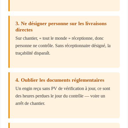
3. Ne désigner personne sur les livraisons
directes
Sur chantier, « tout le monde » réceptionne, donc
personne ne contrôle. Sans réceptionnaire désigné, la
traçabilité disparaît.
4. Oublier les documents réglementaires
Un engin reçu sans PV de vérification à jour, ce sont
des heures perdues le jour du contrôle — voire un
arrêt de chantier.