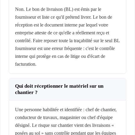
Non. Le bon de livraison (BL) est émis par le
fournisseur et liste ce qu'il prétend livrer. Le bon de
réception est le document interne par lequel votre
entreprise atteste de ce qu'elle a réellement reçu et
contrôlé. Faire reposer toute la traçabilité sur le seul BL
fournisseur est une erreur fréquente : c'est le contrôle
interne qui protège en cas de litige ou d'écart de
facturation.
Qui doit réceptionner le matériel sur un
chantier ?
Une personne habilitée et identifiée : chef de chantier,
conducteur de travaux, magasinier ou chef d'équipe
désigné. Le risque sur chantier vient des livraisons «
posées au sol » sans contrôle pendant que les équipes