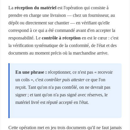
La
réception du matériel
est l'opération qui consiste à
prendre en charge une livraison — chez un fournisseur, au
dépôt ou directement sur chantier — en vérifiant qu'elle
correspond à ce qui a été commandé avant d'en accepter la
responsabilité. Le
contrôle à réception
en est le cœur : c'est
la vérification systématique de la conformité, de l'état et des
documents au moment précis où la marchandise arrive.
En une phrase :
réceptionner, ce n'est pas « recevoir
un colis », c'est
contrôler puis attester
ce que l'on
reçoit. Tant qu'on n'a pas contrôlé, on ne devrait pas
signer ; et tant qu'on n'a pas signé avec réserves, le
matériel livré est réputé accepté en l'état.
Cette opération met en jeu trois documents qu'il ne faut jamais