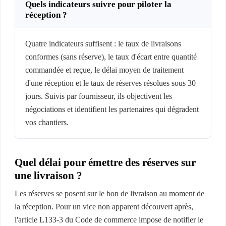
Quels indicateurs suivre pour piloter la
réception ?
Quatre indicateurs suffisent : le taux de livraisons
conformes (sans réserve), le taux d'écart entre quantité
commandée et reçue, le délai moyen de traitement
d'une réception et le taux de réserves résolues sous 30
jours. Suivis par fournisseur, ils objectivent les
négociations et identifient les partenaires qui dégradent
vos chantiers.
Quel délai pour émettre des réserves sur
une livraison ?
Les réserves se posent sur le bon de livraison au moment de
la réception. Pour un vice non apparent découvert après,
l'article L133-3 du Code de commerce impose de notifier le