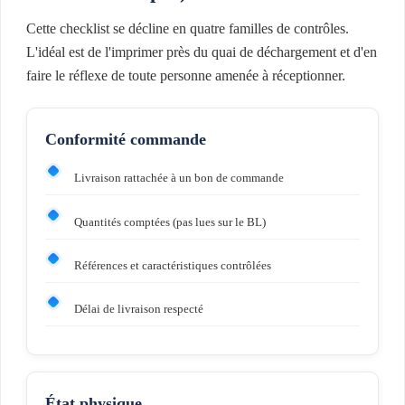
Cette checklist se décline en quatre familles de contrôles.
L'idéal est de l'imprimer près du quai de déchargement et d'en
faire le réflexe de toute personne amenée à réceptionner.
Conformité commande
Livraison rattachée à un bon de commande
Quantités comptées (pas lues sur le BL)
Références et caractéristiques contrôlées
Délai de livraison respecté
État physique