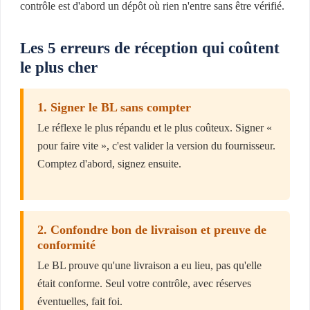
contrôle est d'abord un dépôt où rien n'entre sans être vérifié.
Les 5 erreurs de réception qui coûtent
le plus cher
1. Signer le BL sans compter
Le réflexe le plus répandu et le plus coûteux. Signer «
pour faire vite », c'est valider la version du fournisseur.
Comptez d'abord, signez ensuite.
2. Confondre bon de livraison et preuve de
conformité
Le BL prouve qu'une livraison a eu lieu, pas qu'elle
était conforme. Seul votre contrôle, avec réserves
éventuelles, fait foi.