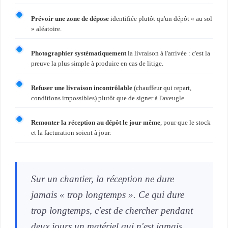
Prévoir une zone de dépose
identifiée plutôt qu'un dépôt « au sol
» aléatoire.
Photographier systématiquement
la livraison à l'arrivée : c'est la
preuve la plus simple à produire en cas de litige.
Refuser une livraison incontrôlable
(chauffeur qui repart,
conditions impossibles) plutôt que de signer à l'aveugle.
Remonter la réception au dépôt le jour même
, pour que le stock
et la facturation soient à jour.
Sur un chantier, la réception ne dure
jamais « trop longtemps ». Ce qui dure
trop longtemps, c'est de chercher pendant
deux jours un matériel qui n'est jamais