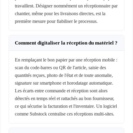
travaillent. Désigner nommément un réceptionnaire par
chantier, même pour les livraisons directes, est la
première mesure pour fiabiliser le processus.
Comment digitaliser la réception du matériel ?
En remplaçant le bon papier par une réception mobile :
scan du code-barres ou QR de l'article, saisie des
quantités reçues, photo de l'état et de toute anomalie,
signature sur smartphone et horodatage automatique.
Les écarts entre commande et réception sont alors
détectés en temps réel et rattachés au bon fournisseur,
ce qui sécurise la facturation et l'inventaire. Un logiciel
comme Substock centralise ces réceptions multi-sites.