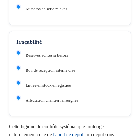
Numéros de série relevés
Traçabilité
Réserves écrites si besoin
Bon de réception interne créé
Entrée en stock enregistrée
Affectation chantier renseignée
Cette logique de contrôle systématique prolonge
naturellement celle de
l'audit de dépôt
: un dépôt sous