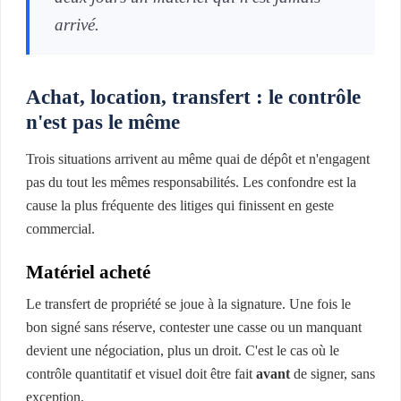
arrivé.
Achat, location, transfert : le contrôle
n'est pas le même
Trois situations arrivent au même quai de dépôt et n'engagent
pas du tout les mêmes responsabilités. Les confondre est la
cause la plus fréquente des litiges qui finissent en geste
commercial.
Matériel acheté
Le transfert de propriété se joue à la signature. Une fois le
bon signé sans réserve, contester une casse ou un manquant
devient une négociation, plus un droit. C'est le cas où le
contrôle quantitatif et visuel doit être fait
avant
de signer, sans
exception.