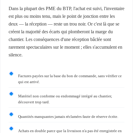
Dans la plupart des PME du BTP, l'achat est suivi, l'inventaire
est plus ou moins tenu, mais le point de jonction entre les
deux — la réception — reste un trou noir. Or c'est là que se
créent la majorité des écarts qui plomberont la marge du
chantier. Les conséquences d'une réception bâclée sont
rarement spectaculaires sur le moment ; elles s'accumulent en
silence.
Factures payées sur la base du bon de commande, sans vérifier ce
qui est arrivé.
Matériel non conforme ou endommagé intégré au chantier,
découvert trop tard.
Quantités manquantes jamais réclamées faute de réserve écrite.
Achats en double parce que la livraison n'a pas été enregistrée en