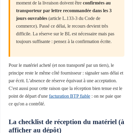
moment de la livraison doivent être
confirmées au
transporteur par lettre recommandée dans les 3
jours ouvrables
(article L.133-3 du Code de
commerce). Passé ce délai, le recours devient très
difficile. La réserve sur le BL est nécessaire mais pas
toujours suffisante : pensez à la confirmation écrite.
Pour le matériel acheté (et non transporté par un tiers), le
principe reste le même côté fournisseur : signaler sans délai et
par écrit. L'absence de réserve équivaut à une acceptation.
C'est aussi pour cette raison que la réception bien tenue est le
point de départ d'une
facturation BTP fiable
: on ne paie que
ce qu'on a contrôlé.
La checklist de réception du matériel (à
afficher au dépôt)