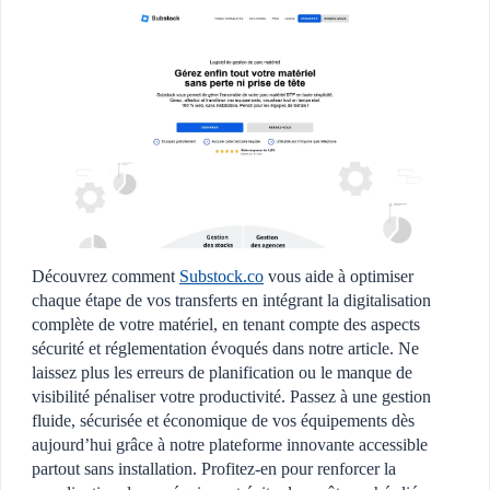
Découvrez comment
Substock.co
vous aide à optimiser
chaque étape de vos transferts en intégrant la digitalisation
complète de votre matériel, en tenant compte des aspects
sécurité et réglementation évoqués dans notre article. Ne
laissez plus les erreurs de planification ou le manque de
visibilité pénaliser votre productivité. Passez à une gestion
fluide, sécurisée et économique de vos équipements dès
aujourd’hui grâce à notre plateforme innovante accessible
partout sans installation. Profitez-en pour renforcer la