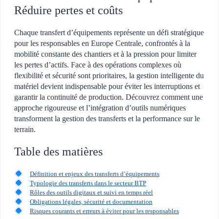
Réduire pertes et coûts
Chaque transfert d’équipements représente un défi stratégique
pour les responsables en Europe Centrale, confrontés à la
mobilité constante des chantiers et à la pression pour limiter
les pertes d’actifs. Face à des opérations complexes où
flexibilité et sécurité sont prioritaires, la gestion intelligente du
matériel devient indispensable pour éviter les interruptions et
garantir la continuité de production. Découvrez comment une
approche rigoureuse et l’intégration d’outils numériques
transforment la gestion des transferts et la performance sur le
terrain.
Table des matières
Définition et enjeux des transferts d’équipements
Typologie des transferts dans le secteur BTP
Rôles des outils digitaux et suivi en temps réel
Obligations légales, sécurité et documentation
Risques courants et erreurs à éviter pour les responsables