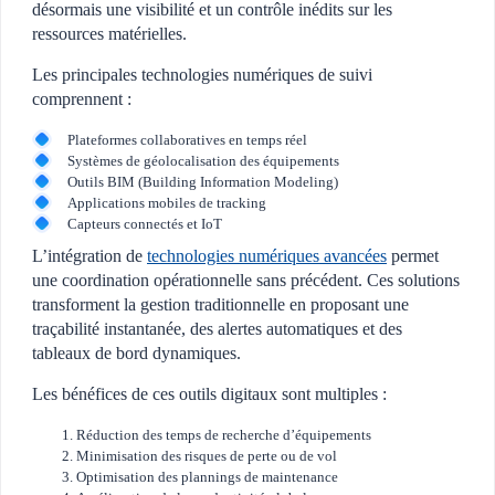
désormais une visibilité et un contrôle inédits sur les
ressources matérielles.
Les principales technologies numériques de suivi
comprennent :
Plateformes collaboratives en temps réel
Systèmes de géolocalisation des équipements
Outils BIM (Building Information Modeling)
Applications mobiles de tracking
Capteurs connectés et IoT
L’intégration de
technologies numériques avancées
permet
une coordination opérationnelle sans précédent. Ces solutions
transforment la gestion traditionnelle en proposant une
traçabilité instantanée, des alertes automatiques et des
tableaux de bord dynamiques.
Les bénéfices de ces outils digitaux sont multiples :
Réduction des temps de recherche d’équipements
Minimisation des risques de perte ou de vol
Optimisation des plannings de maintenance