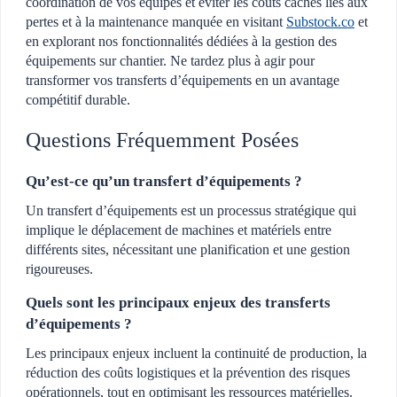
coordination de vos équipes et éviter les coûts cachés liés aux
pertes et à la maintenance manquée en visitant
Substock.co
et
en explorant nos fonctionnalités dédiées à la gestion des
équipements sur chantier. Ne tardez plus à agir pour
transformer vos transferts d’équipements en un avantage
compétitif durable.
Questions Fréquemment Posées
Qu’est-ce qu’un transfert d’équipements ?
Un transfert d’équipements est un processus stratégique qui
implique le déplacement de machines et matériels entre
différents sites, nécessitant une planification et une gestion
rigoureuses.
Quels sont les principaux enjeux des transferts
d’équipements ?
Les principaux enjeux incluent la continuité de production, la
réduction des coûts logistiques et la prévention des risques
opérationnels, tout en optimisant les ressources matérielles.