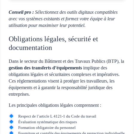
Conseil pro :
Sélectionnez des outils digitaux compatibles
avec vos systèmes existants et formez votre équipe à leur
utilisation pour maximiser leur potentiel.
Obligations légales, sécurité et
documentation
Dans le secteur du Bâtiment et des Travaux Publics (BTP), la
gestion des transferts d’équipements
implique des
obligations légales et sécuritaires complexes et impératives.
Ces réglementations visent à protéger les travailleurs, les
équipements et à garantir la responsabilité juridique des
entreprises.
Les principales obligations légales comprennent :
Respect de l’article L 4121-1 du Code du travail
Évaluation systématique des risques
Formation obligatoire du personnel
Fourniture et contrôle des équipements de protection individuelle