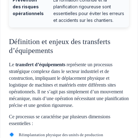
des risques
planification rigoureuse sont
opérationnels
essentielles pour éviter les erreurs
et accidents sur les chantiers.
Définition et enjeux des transferts
d’équipements
Le
transfert d’équipements
représente un processus
stratégique complexe dans le secteur industriel et de
construction, impliquant le déplacement physique et
logistique de machines et matériels entre différents sites
opérationnels. Il ne s’agit pas simplement d’un mouvement
mécanique, mais d’une opération nécessitant une planification
précise et une gestion rigoureuse.
Ce processus se caractérise par plusieurs dimensions
essentielles :
Réimplantation physique des unités de production