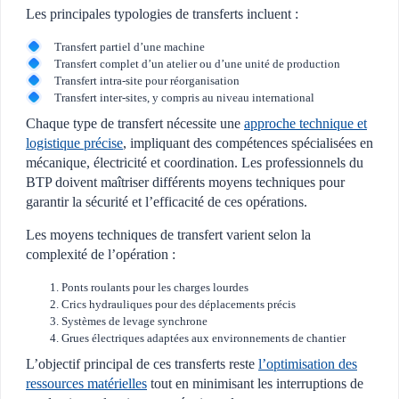
Les principales typologies de transferts incluent :
Transfert partiel d’une machine
Transfert complet d’un atelier ou d’une unité de production
Transfert intra-site pour réorganisation
Transfert inter-sites, y compris au niveau international
Chaque type de transfert nécessite une
approche technique et
logistique précise
, impliquant des compétences spécialisées en
mécanique, électricité et coordination. Les professionnels du
BTP doivent maîtriser différents moyens techniques pour
garantir la sécurité et l’efficacité de ces opérations.
Les moyens techniques de transfert varient selon la
complexité de l’opération :
Ponts roulants pour les charges lourdes
Crics hydrauliques pour des déplacements précis
Systèmes de levage synchrone
Grues électriques adaptées aux environnements de chantier
L’objectif principal de ces transferts reste
l’optimisation des
ressources matérielles
tout en minimisant les interruptions de