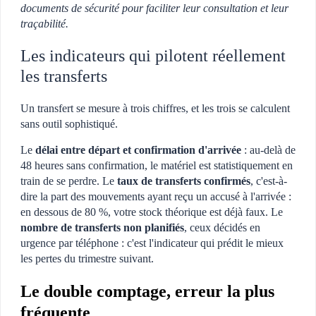
documents de sécurité pour faciliter leur consultation et leur
traçabilité.
Les indicateurs qui pilotent réellement
les transferts
Un transfert se mesure à trois chiffres, et les trois se calculent
sans outil sophistiqué.
Le
délai entre départ et confirmation d'arrivée
: au-delà de
48 heures sans confirmation, le matériel est statistiquement en
train de se perdre. Le
taux de transferts confirmés
, c'est-à-
dire la part des mouvements ayant reçu un accusé à l'arrivée :
en dessous de 80 %, votre stock théorique est déjà faux. Le
nombre de transferts non planifiés
, ceux décidés en
urgence par téléphone : c'est l'indicateur qui prédit le mieux
les pertes du trimestre suivant.
Le double comptage, erreur la plus
fréquente