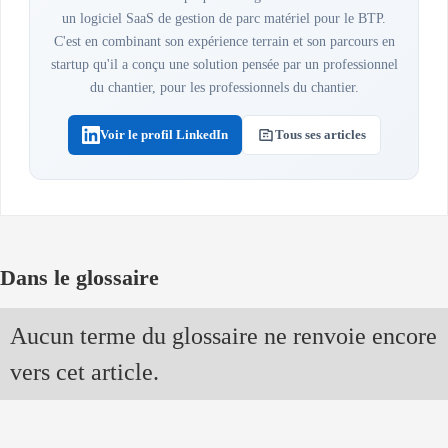
un logiciel SaaS de gestion de parc matériel pour le BTP.
C'est en combinant son expérience terrain et son parcours en
startup qu'il a conçu une solution pensée par un professionnel
du chantier, pour les professionnels du chantier.
Voir le profil LinkedIn
Tous ses articles
Dans le glossaire
Aucun terme du glossaire ne renvoie encore
vers cet article.