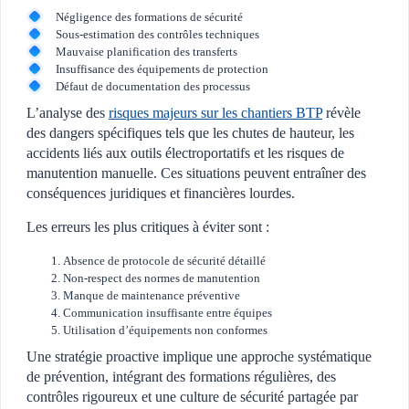
Négligence des formations de sécurité
Sous-estimation des contrôles techniques
Mauvaise planification des transferts
Insuffisance des équipements de protection
Défaut de documentation des processus
L’analyse des
risques majeurs sur les chantiers BTP
révèle
des dangers spécifiques tels que les chutes de hauteur, les
accidents liés aux outils électroportatifs et les risques de
manutention manuelle. Ces situations peuvent entraîner des
conséquences juridiques et financières lourdes.
Les erreurs les plus critiques à éviter sont :
Absence de protocole de sécurité détaillé
Non-respect des normes de manutention
Manque de maintenance préventive
Communication insuffisante entre équipes
Utilisation d’équipements non conformes
Une stratégie proactive implique une approche systématique
de prévention, intégrant des formations régulières, des
contrôles rigoureux et une culture de sécurité partagée par