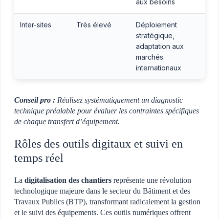
aux besoins
Inter-sites
Très élevé
Déploiement
stratégique,
adaptation aux
marchés
internationaux
Conseil pro :
Réalisez systématiquement un diagnostic
technique préalable pour évaluer les contraintes spécifiques
de chaque transfert d’équipement.
Rôles des outils digitaux et suivi en
temps réel
La
digitalisation des chantiers
représente une révolution
technologique majeure dans le secteur du Bâtiment et des
Travaux Publics (BTP), transformant radicalement la gestion
et le suivi des équipements. Ces outils numériques offrent