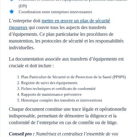
(EPI)
Coordination entre entreprises intervenantes
L’entreprise doit
mettre en œuvre un plan de sécurité
rigoureux
qui couvre tous les aspects des transferts
d’équipements. Ce plan particularise les procédures de
manutention, les protocoles de sécurité et les responsabilités
individuelles.
La documentation associée aux transferts d’équipements est
cruciale et doit inclure :
Plan Particulier de Sécurité et de Protection de la Santé (PPSPS)
Registre de suivi des équipements
Fiches techniques et certificats de conformité
Rapports de maintenance préventive
Historique complet des transferts et interventions
Chaque document constitue une trace légale et opérationnelle
indispensable, permettant de démontrer la diligence et la
conformité de l’entreprise en cas de contrôle ou de litige.
Conseil pro :
Numérisez et centralisez l’ensemble de vos