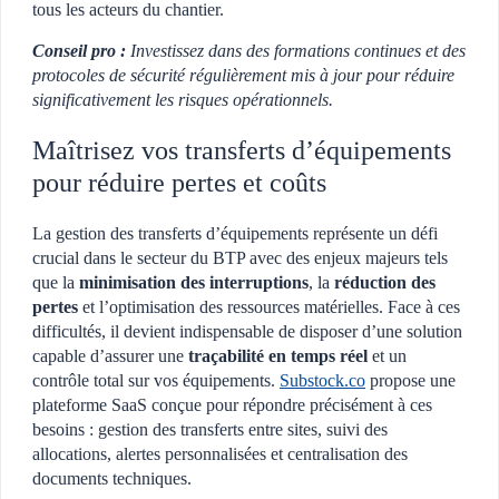
tous les acteurs du chantier.
Conseil pro :
Investissez dans des formations continues et des
protocoles de sécurité régulièrement mis à jour pour réduire
significativement les risques opérationnels.
Maîtrisez vos transferts d’équipements
pour réduire pertes et coûts
La gestion des transferts d’équipements représente un défi
crucial dans le secteur du BTP avec des enjeux majeurs tels
que la
minimisation des interruptions
, la
réduction des
pertes
et l’optimisation des ressources matérielles. Face à ces
difficultés, il devient indispensable de disposer d’une solution
capable d’assurer une
traçabilité en temps réel
et un
contrôle total sur vos équipements.
Substock.co
propose une
plateforme SaaS conçue pour répondre précisément à ces
besoins : gestion des transferts entre sites, suivi des
allocations, alertes personnalisées et centralisation des
documents techniques.