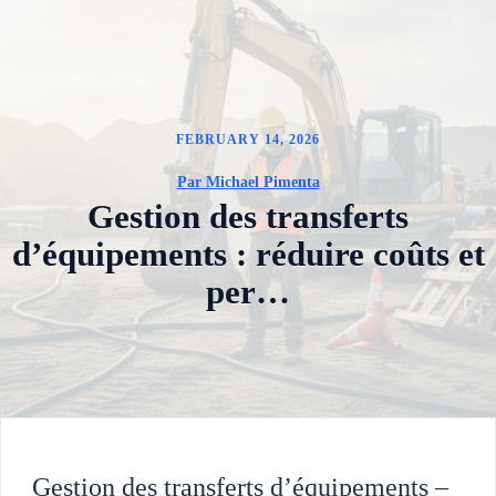
FEBRUARY 14, 2026
Par Michael Pimenta
Gestion des transferts
d’équipements : réduire coûts et
per…
Gestion des transferts d’équipements –