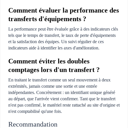
Comment évaluer la performance des
transferts d'équipements ?
La performance peut être évaluée grâce à des indicateurs clés
tels que le temps de transfert, le taux de perte d'équipements
et la satisfaction des équipes. Un suivi régulier de ces
indicateurs aide à identifier les axes d'amélioration.
Comment éviter les doubles
comptages lors d'un transfert ?
En traitant le transfert comme un seul mouvement à deux
extrémités, jamais comme une sortie et une entrée
indépendantes. Concrètement : un identifiant unique généré
au départ, que l'arrivée vient confirmer. Tant que le transfert
n'est pas confirmé, le matériel reste rattaché au site d'origine et
n'est comptabilisé qu'une fois.
Recommandation