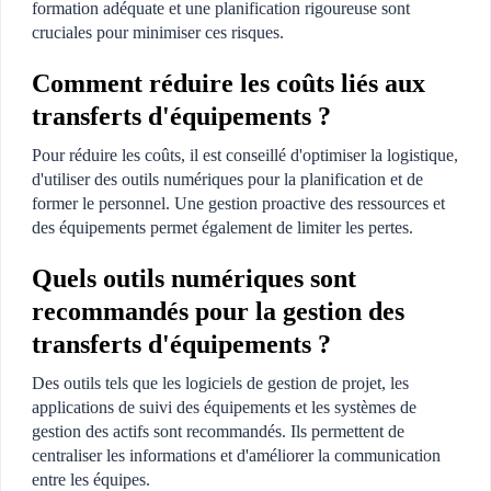
formation adéquate et une planification rigoureuse sont
cruciales pour minimiser ces risques.
Comment réduire les coûts liés aux
transferts d'équipements ?
Pour réduire les coûts, il est conseillé d'optimiser la logistique,
d'utiliser des outils numériques pour la planification et de
former le personnel. Une gestion proactive des ressources et
des équipements permet également de limiter les pertes.
Quels outils numériques sont
recommandés pour la gestion des
transferts d'équipements ?
Des outils tels que les logiciels de gestion de projet, les
applications de suivi des équipements et les systèmes de
gestion des actifs sont recommandés. Ils permettent de
centraliser les informations et d'améliorer la communication
entre les équipes.