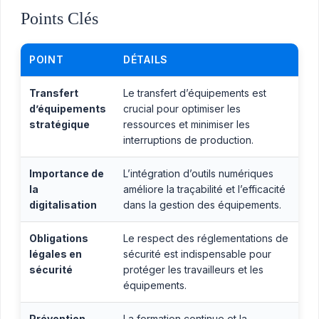
Points Clés
POINT
DÉTAILS
Transfert
Le transfert d’équipements est
d’équipements
crucial pour optimiser les
stratégique
ressources et minimiser les
interruptions de production.
Importance de
L’intégration d’outils numériques
la
améliore la traçabilité et l’efficacité
digitalisation
dans la gestion des équipements.
Obligations
Le respect des réglementations de
légales en
sécurité est indispensable pour
sécurité
protéger les travailleurs et les
équipements.
Prévention
La formation continue et la