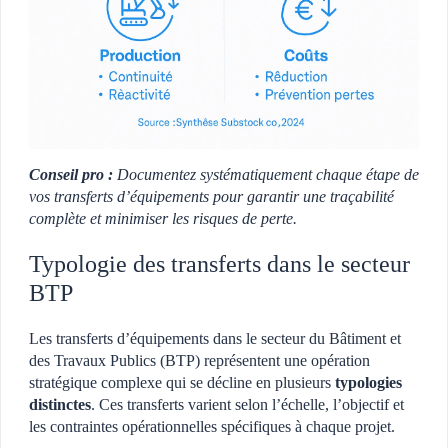
Conseil pro :
Documentez systématiquement chaque étape de
vos transferts d’équipements pour garantir une traçabilité
complète et minimiser les risques de perte.
Typologie des transferts dans le secteur
BTP
Les transferts d’équipements dans le secteur du Bâtiment et
des Travaux Publics (BTP) représentent une opération
stratégique complexe qui se décline en plusieurs
typologies
distinctes
. Ces transferts varient selon l’échelle, l’objectif et
les contraintes opérationnelles spécifiques à chaque projet.