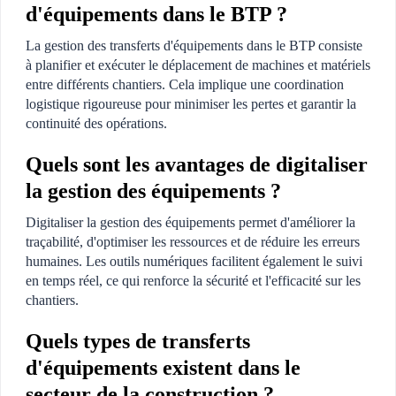
d'équipements dans le BTP ?
La gestion des transferts d'équipements dans le BTP consiste
à planifier et exécuter le déplacement de machines et matériels
entre différents chantiers. Cela implique une coordination
logistique rigoureuse pour minimiser les pertes et garantir la
continuité des opérations.
Quels sont les avantages de digitaliser
la gestion des équipements ?
Digitaliser la gestion des équipements permet d'améliorer la
traçabilité, d'optimiser les ressources et de réduire les erreurs
humaines. Les outils numériques facilitent également le suivi
en temps réel, ce qui renforce la sécurité et l'efficacité sur les
chantiers.
Quels types de transferts
d'équipements existent dans le
secteur de la construction ?