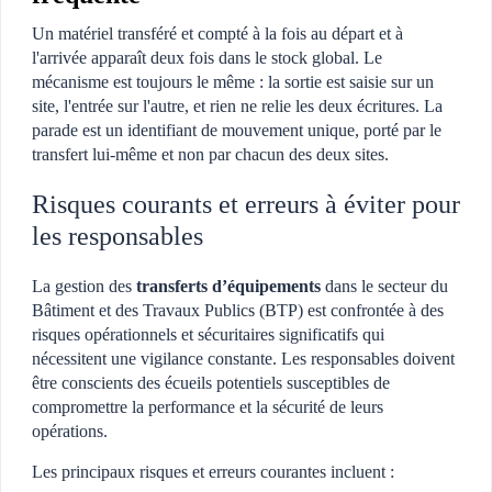
Un matériel transféré et compté à la fois au départ et à
l'arrivée apparaît deux fois dans le stock global. Le
mécanisme est toujours le même : la sortie est saisie sur un
site, l'entrée sur l'autre, et rien ne relie les deux écritures. La
parade est un identifiant de mouvement unique, porté par le
transfert lui-même et non par chacun des deux sites.
Risques courants et erreurs à éviter pour
les responsables
La gestion des
transferts d’équipements
dans le secteur du
Bâtiment et des Travaux Publics (BTP) est confrontée à des
risques opérationnels et sécuritaires significatifs qui
nécessitent une vigilance constante. Les responsables doivent
être conscients des écueils potentiels susceptibles de
compromettre la performance et la sécurité de leurs
opérations.
Les principaux risques et erreurs courantes incluent :