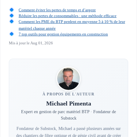
Comment éviter les pertes de temps et d’argent
Réduire les pertes de consommables : une méthode efficace
Comment les PME du BTP perdent en moyenne 5 à 10 % de leur
matériel chaque année
7 top outils pour gestion équipements en construction
Mis à jour le
Aug 01, 2026
À PROPOS DE L'AUTEUR
Michael Pimenta
Expert en gestion de parc matériel BTP · Fondateur de
Substock
Fondateur de Substock, Michael a passé plusieurs années sur
des chantiers de fibre optique et de génie civil avant de créer