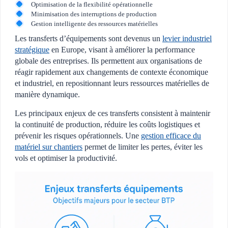
Optimisation de la flexibilité opérationnelle
Minimisation des interruptions de production
Gestion intelligente des ressources matérielles
Les transferts d’équipements sont devenus un
levier industriel
stratégique
en Europe, visant à améliorer la performance
globale des entreprises. Ils permettent aux organisations de
réagir rapidement aux changements de contexte économique
et industriel, en repositionnant leurs ressources matérielles de
manière dynamique.
Les principaux enjeux de ces transferts consistent à maintenir
la continuité de production, réduire les coûts logistiques et
prévenir les risques opérationnels. Une
gestion efficace du
matériel sur chantiers
permet de limiter les pertes, éviter les
vols et optimiser la productivité.