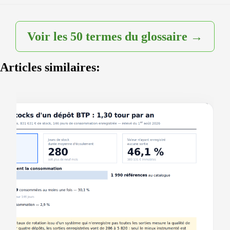
Voir les 50 termes du glossaire →
Articles similaires: