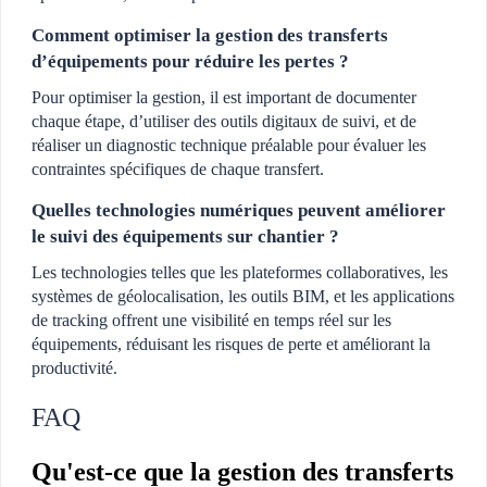
Comment optimiser la gestion des transferts
d’équipements pour réduire les pertes ?
Pour optimiser la gestion, il est important de documenter
chaque étape, d’utiliser des outils digitaux de suivi, et de
réaliser un diagnostic technique préalable pour évaluer les
contraintes spécifiques de chaque transfert.
Quelles technologies numériques peuvent améliorer
le suivi des équipements sur chantier ?
Les technologies telles que les plateformes collaboratives, les
systèmes de géolocalisation, les outils BIM, et les applications
de tracking offrent une visibilité en temps réel sur les
équipements, réduisant les risques de perte et améliorant la
productivité.
FAQ
Qu'est-ce que la gestion des transferts