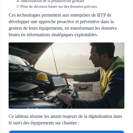
Amélioration de la productivité globale
Prise de décision basée sur des données précises
Ces technologies permettent aux entreprises de BTP de
développer une approche proactive et préventive dans la
gestion de leurs équipements, en transformant les données
brutes en informations stratégiques exploitables.
Ce tableau résume les atouts majeurs de la digitalisation dans
le suivi des équipements sur chantier :