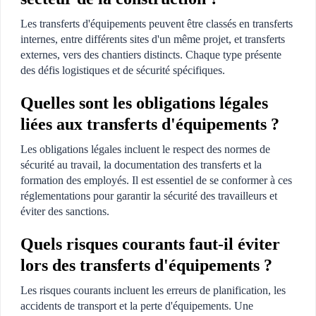
Les transferts d'équipements peuvent être classés en transferts
internes, entre différents sites d'un même projet, et transferts
externes, vers des chantiers distincts. Chaque type présente
des défis logistiques et de sécurité spécifiques.
Quelles sont les obligations légales
liées aux transferts d'équipements ?
Les obligations légales incluent le respect des normes de
sécurité au travail, la documentation des transferts et la
formation des employés. Il est essentiel de se conformer à ces
réglementations pour garantir la sécurité des travailleurs et
éviter des sanctions.
Quels risques courants faut-il éviter
lors des transferts d'équipements ?
Les risques courants incluent les erreurs de planification, les
accidents de transport et la perte d'équipements. Une