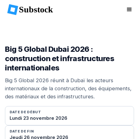
Substock
Big 5 Global Dubai 2026 :
construction et infrastructures
internationales
Big 5 Global 2026 réunit à Dubaï les acteurs
internationaux de la construction, des équipements,
des matériaux et des infrastructures.
DATE DE DÉBUT
Lundi 23 novembre 2026
DATE DE FIN
Jeudi 26 novembre 2026