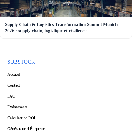
Supply Chain & Logistics Transformation Summit Munich
2026 : supply chain, logistique et résilience
SUBSTOCK
Accueil
Contact
FAQ
Événements
Calculatrice ROI
Générateur d'Étiquettes