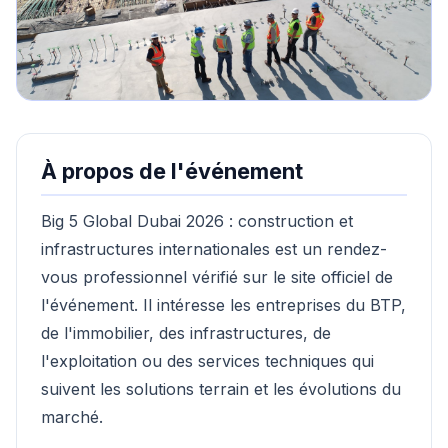
À propos de l'événement
Big 5 Global Dubai 2026 : construction et
infrastructures internationales est un rendez-
vous professionnel vérifié sur le site officiel de
l'événement. Il intéresse les entreprises du BTP,
de l'immobilier, des infrastructures, de
l'exploitation ou des services techniques qui
suivent les solutions terrain et les évolutions du
marché.