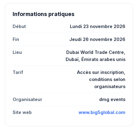
Informations pratiques
Début
Lundi 23 novembre 2026
Fin
Jeudi 26 novembre 2026
Lieu
Dubai World Trade Centre,
Dubaï, Émirats arabes unis
Tarif
Accès sur inscription,
conditions selon
organisateurs
Organisateur
dmg events
Site web
www.big5global.com