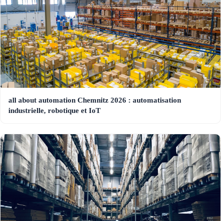
all about automation Chemnitz 2026 : automatisation
industrielle, robotique et IoT