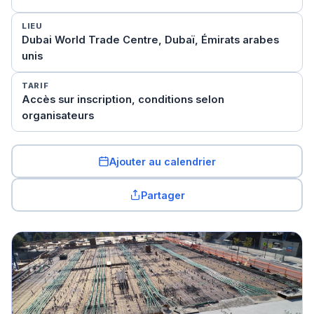
LIEU
Dubai World Trade Centre, Dubaï, Émirats arabes
unis
TARIF
Accès sur inscription, conditions selon
organisateurs
Ajouter au calendrier
Partager