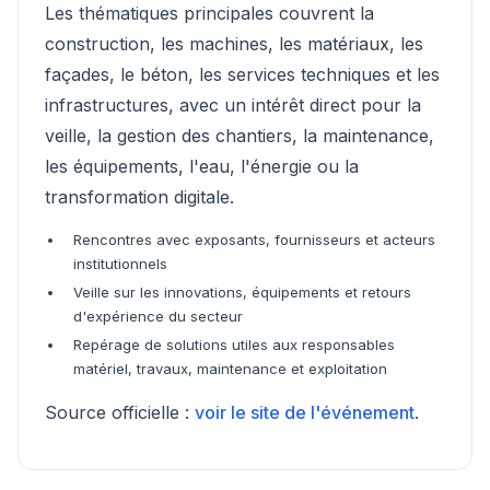
Les thématiques principales couvrent la
construction, les machines, les matériaux, les
façades, le béton, les services techniques et les
infrastructures, avec un intérêt direct pour la
veille, la gestion des chantiers, la maintenance,
les équipements, l'eau, l'énergie ou la
transformation digitale.
Rencontres avec exposants, fournisseurs et acteurs
institutionnels
Veille sur les innovations, équipements et retours
d'expérience du secteur
Repérage de solutions utiles aux responsables
matériel, travaux, maintenance et exploitation
Source officielle :
voir le site de l'événement
.