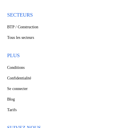
SECTEURS
BTP / Construction
Tous les secteurs
PLUS
Conditions
Confidentialité
Se connecter
Blog
Tarifs
SUIVEZ NOUS