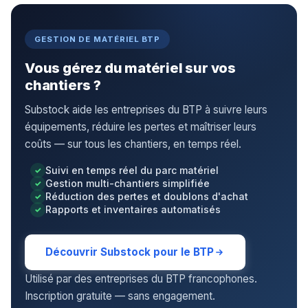
GESTION DE MATÉRIEL BTP
Vous gérez du matériel sur vos
chantiers ?
Substock aide les entreprises du BTP à suivre leurs
équipements, réduire les pertes et maîtriser leurs
coûts — sur tous les chantiers, en temps réel.
Suivi en temps réel du parc matériel
Gestion multi-chantiers simplifiée
Réduction des pertes et doublons d'achat
Rapports et inventaires automatisés
Découvrir Substock pour le BTP
Utilisé par des entreprises du BTP francophones.
Inscription gratuite — sans engagement.