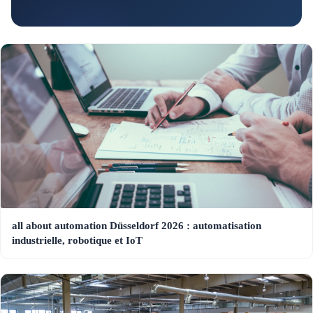
all about automation Düsseldorf 2026 : automatisation
industrielle, robotique et IoT