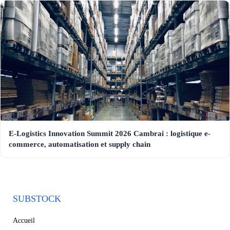
E-Logistics Innovation Summit 2026 Cambrai : logistique e-
commerce, automatisation et supply chain
SUBSTOCK
Accueil