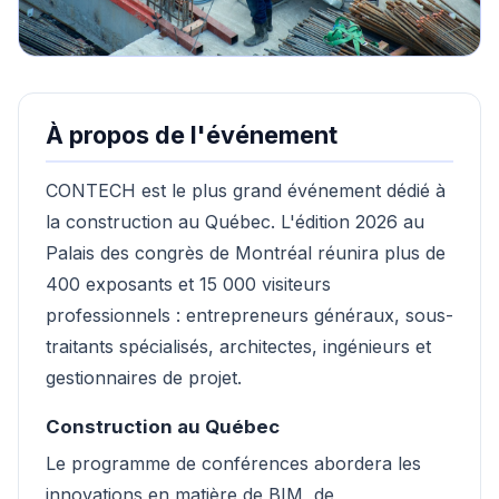
À propos de l'événement
CONTECH est le plus grand événement dédié à
la construction au Québec. L'édition 2026 au
Palais des congrès de Montréal réunira plus de
400 exposants et 15 000 visiteurs
professionnels : entrepreneurs généraux, sous-
traitants spécialisés, architectes, ingénieurs et
gestionnaires de projet.
Construction au Québec
Le programme de conférences abordera les
innovations en matière de BIM, de