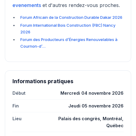
evenements
et d'autres rendez-vous proches.
Forum Africain de la Construction Durable Dakar 2026
Forum International Bois Construction (FBC) Nancy
2026
Forum des Producteurs d’Énergies Renouvelables à
Cournon-d’…
Informations pratiques
Début
Mercredi 04 novembre 2026
Fin
Jeudi 05 novembre 2026
Lieu
Palais des congrès, Montréal,
Québec