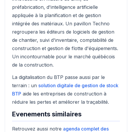
préfabrication, d'intelligence artificielle
appliquée à la planification et de gestion
intégrée des matériaux. Un pavillon Techno
regroupera les éditeurs de logiciels de gestion
de chantier, suivi d'inventaire, comptabilité de
construction et gestion de flotte d'équipements.
Un incontournable pour le marché québécois
de la construction.
La digitalisation du BTP passe aussi par le
terrain : un
solution digitale de gestion de stock
BTP
aide les entreprises de construction à
réduire les pertes et améliorer la traçabilité.
Evenements similaires
Retrouvez aussi notre
agenda complet des