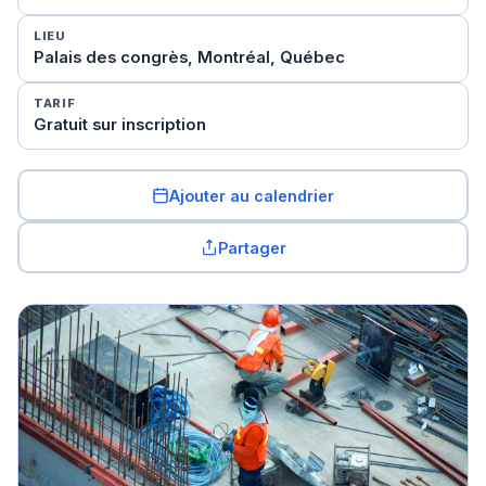
LIEU
Palais des congrès, Montréal, Québec
TARIF
Gratuit sur inscription
Ajouter au calendrier
Partager