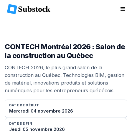
Substock
CONTECH Montréal 2026 : Salon de
la construction au Québec
CONTECH 2026, le plus grand salon de la
construction au Québec. Technologies BIM, gestion
de matériel, innovations produits et solutions
numériques pour les entrepreneurs québécois.
DATE DE DÉBUT
Mercredi 04 novembre 2026
DATE DE FIN
Jeudi 05 novembre 2026