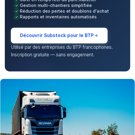
Gestion multi-chantiers simplifiée
Réduction des pertes et doublons d'achat
Rapports et inventaires automatisés
Découvrir Substock pour le BTP
Utilisé par des entreprises du BTP francophones.
Inscription gratuite — sans engagement.