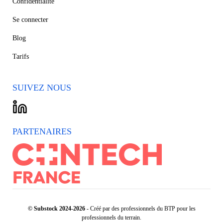
Confidentialité
Se connecter
Blog
Tarifs
SUIVEZ NOUS
PARTENAIRES
© Substock 2024-2026
- Créé par des professionnels du BTP pour les
professionnels du terrain.