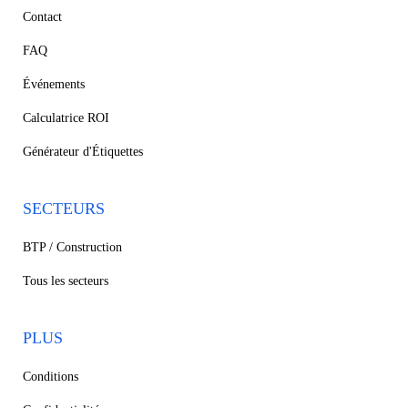
Contact
FAQ
Événements
Calculatrice ROI
Générateur d'Étiquettes
SECTEURS
BTP / Construction
Tous les secteurs
PLUS
Conditions