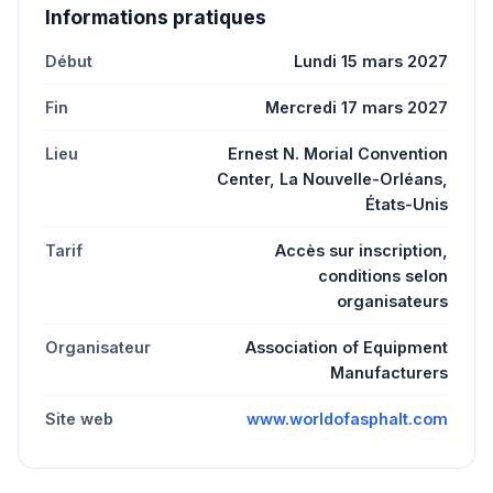
Informations pratiques
Début
Lundi 15 mars 2027
Fin
Mercredi 17 mars 2027
Lieu
Ernest N. Morial Convention
Center, La Nouvelle-Orléans,
États-Unis
Tarif
Accès sur inscription,
conditions selon
organisateurs
Organisateur
Association of Equipment
Manufacturers
Site web
www.worldofasphalt.com