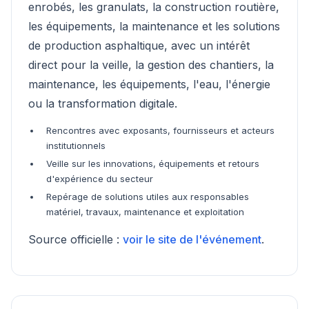
enrobés, les granulats, la construction routière,
les équipements, la maintenance et les solutions
de production asphaltique, avec un intérêt
direct pour la veille, la gestion des chantiers, la
maintenance, les équipements, l'eau, l'énergie
ou la transformation digitale.
Rencontres avec exposants, fournisseurs et acteurs
institutionnels
Veille sur les innovations, équipements et retours
d'expérience du secteur
Repérage de solutions utiles aux responsables
matériel, travaux, maintenance et exploitation
Source officielle :
voir le site de l'événement
.