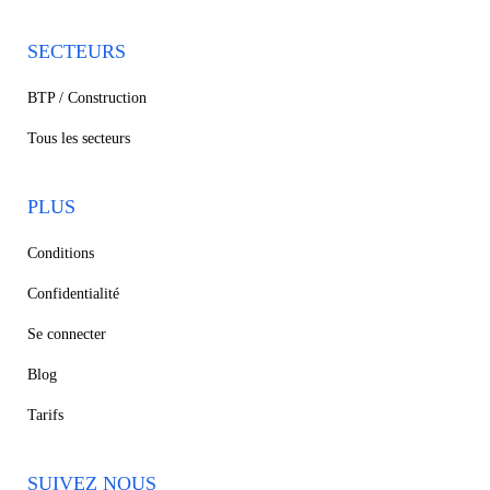
SECTEURS
BTP / Construction
Tous les secteurs
PLUS
Conditions
Confidentialité
Se connecter
Blog
Tarifs
SUIVEZ NOUS