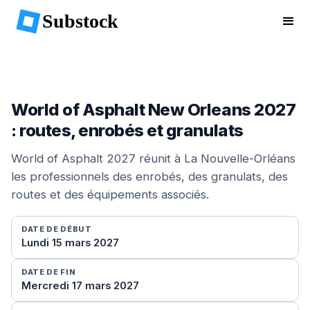
Substock
World of Asphalt New Orleans 2027
: routes, enrobés et granulats
World of Asphalt 2027 réunit à La Nouvelle-Orléans
les professionnels des enrobés, des granulats, des
routes et des équipements associés.
DATE DE DÉBUT
Lundi 15 mars 2027
DATE DE FIN
Mercredi 17 mars 2027