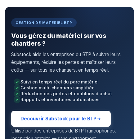
GESTION DE MATÉRIEL BTP
Vous gérez du matériel sur vos
chantiers ?
Substock aide les entreprises du BTP à suivre leurs
équipements, réduire les pertes et maîtriser leurs
coûts — sur tous les chantiers, en temps réel.
Suivi en temps réel du parc matériel
Gestion multi-chantiers simplifiée
Réduction des pertes et doublons d'achat
Rapports et inventaires automatisés
Découvrir Substock pour le BTP
Utilisé par des entreprises du BTP francophones.
Inscription gratuite — sans engagement.