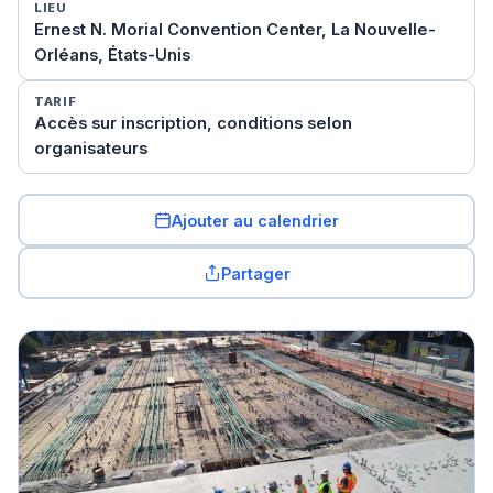
LIEU
Ernest N. Morial Convention Center, La Nouvelle-
Orléans, États-Unis
TARIF
Accès sur inscription, conditions selon
organisateurs
Ajouter au calendrier
Partager