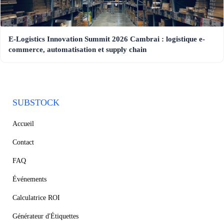
E-Logistics Innovation Summit 2026 Cambrai : logistique e-
commerce, automatisation et supply chain
SUBSTOCK
Accueil
Contact
FAQ
Événements
Calculatrice ROI
Générateur d'Étiquettes