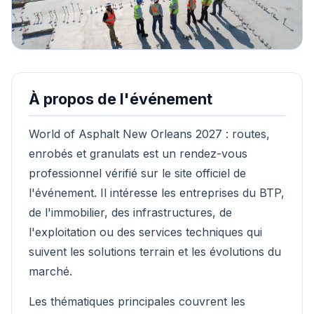
À propos de l'événement
World of Asphalt New Orleans 2027 : routes,
enrobés et granulats est un rendez-vous
professionnel vérifié sur le site officiel de
l'événement. Il intéresse les entreprises du BTP,
de l'immobilier, des infrastructures, de
l'exploitation ou des services techniques qui
suivent les solutions terrain et les évolutions du
marché.
Les thématiques principales couvrent les