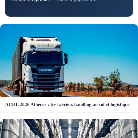
ACHL 2026 Athènes : fret aérien, handling au sol et logistique