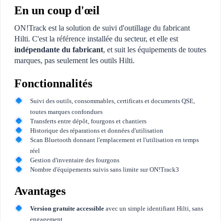
En un coup d'œil
ON!Track est la solution de suivi d'outillage du fabricant
Hilti. C'est la référence installée du secteur, et elle est
indépendante du fabricant
, et suit les équipements de toutes
marques, pas seulement les outils Hilti.
Fonctionnalités
Suivi des outils, consommables, certificats et documents QSE,
toutes marques confondues
Transferts entre dépôt, fourgons et chantiers
Historique des réparations et données d'utilisation
Scan Bluetooth donnant l'emplacement et l'utilisation en temps
réel
Gestion d'inventaire des fourgons
Nombre d'équipements suivis sans limite sur ON!Track3
Avantages
Version gratuite accessible
avec un simple identifiant Hilti, sans
engagement.