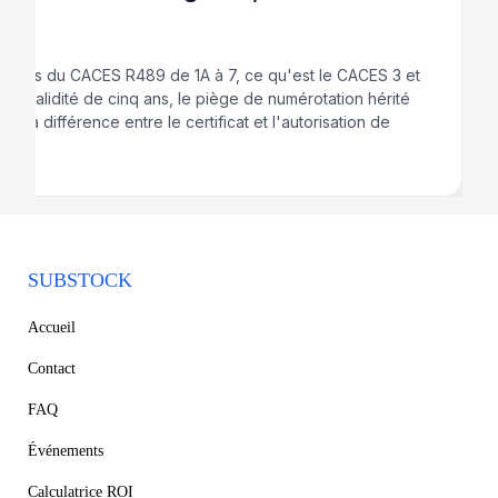
gories du CACES R489 de 1A à 7, ce qu'est le CACES 3 et
-5, la validité de cinq ans, le piège de numérotation hérité
 et la différence entre le certificat et l'autorisation de
SUBSTOCK
Accueil
Contact
FAQ
Événements
Calculatrice ROI