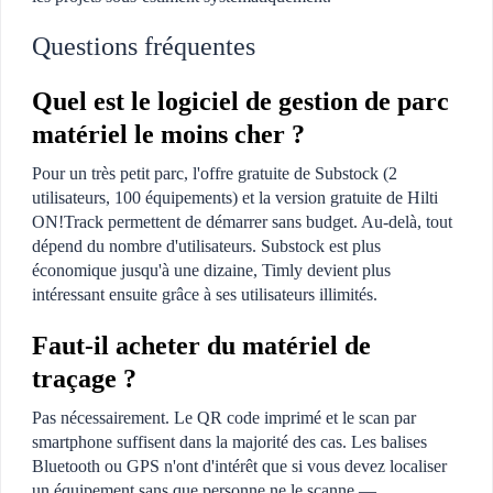
Questions fréquentes
Quel est le logiciel de gestion de parc
matériel le moins cher ?
Pour un très petit parc, l'offre gratuite de Substock (2
utilisateurs, 100 équipements) et la version gratuite de Hilti
ON!Track permettent de démarrer sans budget. Au-delà, tout
dépend du nombre d'utilisateurs. Substock est plus
économique jusqu'à une dizaine, Timly devient plus
intéressant ensuite grâce à ses utilisateurs illimités.
Faut-il acheter du matériel de
traçage ?
Pas nécessairement. Le QR code imprimé et le scan par
smartphone suffisent dans la majorité des cas. Les balises
Bluetooth ou GPS n'ont d'intérêt que si vous devez localiser
un équipement sans que personne ne le scanne —