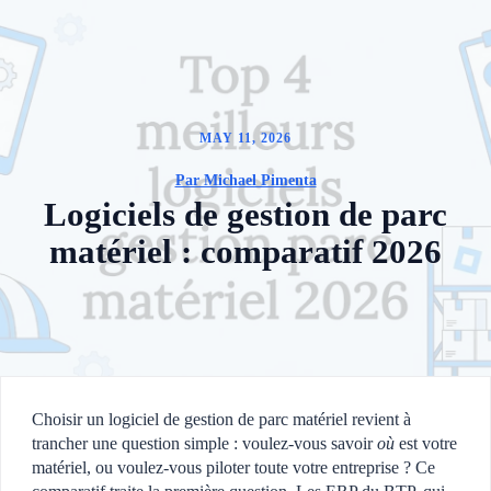
MAY 11, 2026
Par Michael Pimenta
Logiciels de gestion de parc
matériel : comparatif 2026
Choisir un logiciel de gestion de parc matériel revient à
trancher une question simple : voulez-vous savoir
où
est votre
matériel, ou voulez-vous piloter toute votre entreprise ? Ce