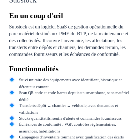
Substock
En un coup d'œil
Substock est un logiciel SaaS de gestion opérationnelle du
parc matériel destiné aux PME du BTP, de la maintenance et
des collectivités. Il couvre l'inventaire, les affectations, les
transferts entre dépôts et chantiers, les demandes terrain, les
commandes fournisseurs et les échéances de conformité.
Fonctionnalités
Suivi unitaire des équipements avec identifiant, historique et
détenteur courant
Scan QR code et code-barres depuis un smartphone, sans matériel
dédié
Transferts dépôt ↔ chantier ↔ véhicule, avec demandes et
validations
Stocks quantitatifs, seuils d'alerte et commandes fournisseurs
Échéances de conformité : VGP, contrôles réglementaires,
assurances, habilitations
Campagnes d'inventaire tournant avec qualification des écarts