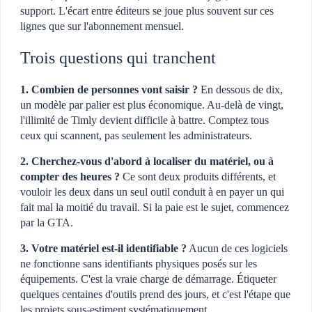
support. L'écart entre éditeurs se joue plus souvent sur ces
lignes que sur l'abonnement mensuel.
Trois questions qui tranchent
1. Combien de personnes vont saisir ?
En dessous de dix,
un modèle par palier est plus économique. Au-delà de vingt,
l'illimité de Timly devient difficile à battre. Comptez tous
ceux qui scannent, pas seulement les administrateurs.
2. Cherchez-vous d'abord à localiser du matériel, ou à
compter des heures ?
Ce sont deux produits différents, et
vouloir les deux dans un seul outil conduit à en payer un qui
fait mal la moitié du travail. Si la paie est le sujet, commencez
par la GTA.
3. Votre matériel est-il identifiable ?
Aucun de ces logiciels
ne fonctionne sans identifiants physiques posés sur les
équipements. C'est la vraie charge de démarrage. Étiqueter
quelques centaines d'outils prend des jours, et c'est l'étape que
les projets sous-estiment systématiquement.