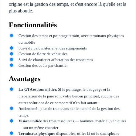
origine est la gestion des temps, et c'est encore là qu'elle est la
plus aboutie.
Fonctionnalités
Gestion des temps et pointage terrain, avec terminaux physiques
ou mobile
Suivi du parc matériel et des équipements
Gestion de flotte de véhicules
Suivi de chantier et affectation des ressources
Gestion des coûts par chantier
Avantages
La GTA est son métier.
Si le pointage, le badgeage et la
préparation de la paie sont votre besoin principal, aucune des
autres solutions de ce comparatif n'en fait autant.
Ancienneté
: plus de trente ans sur le marché de la gestion des
temps.
Vision unifiée
des trois ressources — hommes, matériel, véhicules
— sur un même chantier.
Terminaux physiques
disponibles, utiles là où le smartphone