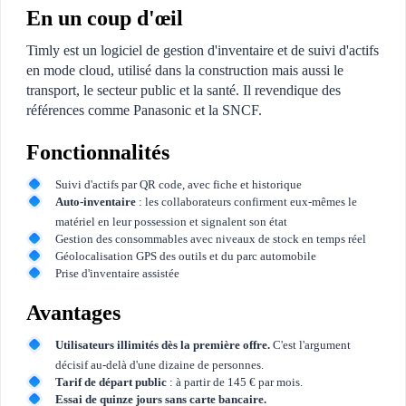
En un coup d'œil
Timly est un logiciel de gestion d'inventaire et de suivi d'actifs
en mode cloud, utilisé dans la construction mais aussi le
transport, le secteur public et la santé. Il revendique des
références comme Panasonic et la SNCF.
Fonctionnalités
Suivi d'actifs par QR code, avec fiche et historique
Auto-inventaire
: les collaborateurs confirment eux-mêmes le
matériel en leur possession et signalent son état
Gestion des consommables avec niveaux de stock en temps réel
Géolocalisation GPS des outils et du parc automobile
Prise d'inventaire assistée
Avantages
Utilisateurs illimités dès la première offre.
C'est l'argument
décisif au-delà d'une dizaine de personnes.
Tarif de départ public
: à partir de 145 € par mois.
Essai de quinze jours sans carte bancaire.