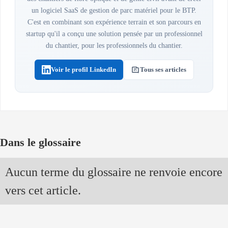
un logiciel SaaS de gestion de parc matériel pour le BTP.
C'est en combinant son expérience terrain et son parcours en
startup qu'il a conçu une solution pensée par un professionnel
du chantier, pour les professionnels du chantier.
Voir le profil LinkedIn
Tous ses articles
Dans le glossaire
Aucun terme du glossaire ne renvoie encore
vers cet article.