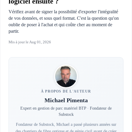
logiciel ensuite ?
Vérifiez avant de signer la possibilité d'exporter l'intégralité
de vos données, et sous quel format. C'est la question qu'on
oublie de poser à l'achat et qui coûte cher au moment de
partir.
Mis à jour le
Aug 01, 2026
À PROPOS DE L'AUTEUR
Michael Pimenta
Expert en gestion de parc matériel BTP · Fondateur de
Substock
Fondateur de Substock, Michael a passé plusieurs années sur
des chantiers de fibre optique et de génie civil avant de créer