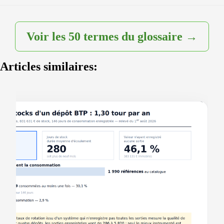
Voir les 50 termes du glossaire →
Articles similaires: