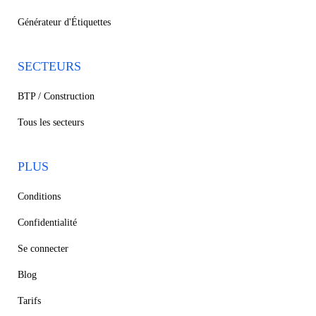
Générateur d'Étiquettes
SECTEURS
BTP / Construction
Tous les secteurs
PLUS
Conditions
Confidentialité
Se connecter
Blog
Tarifs