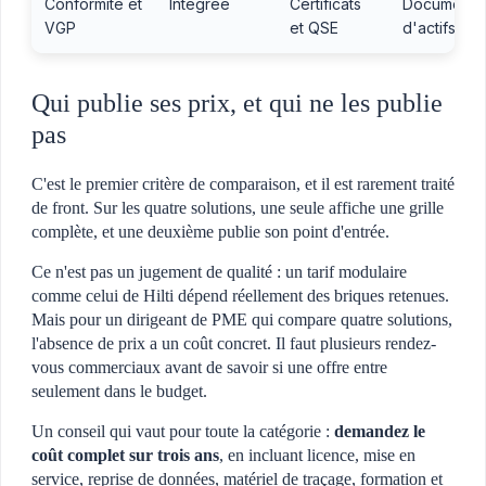
Conformité et
Intégrée
Certificats
Documents
VGP
et QSE
d'actifs
Qui publie ses prix, et qui ne les publie
pas
C'est le premier critère de comparaison, et il est rarement traité
de front. Sur les quatre solutions, une seule affiche une grille
complète, et une deuxième publie son point d'entrée.
Ce n'est pas un jugement de qualité : un tarif modulaire
comme celui de Hilti dépend réellement des briques retenues.
Mais pour un dirigeant de PME qui compare quatre solutions,
l'absence de prix a un coût concret. Il faut plusieurs rendez-
vous commerciaux avant de savoir si une offre entre
seulement dans le budget.
Un conseil qui vaut pour toute la catégorie :
demandez le
coût complet sur trois ans
, en incluant licence, mise en
service, reprise de données, matériel de traçage, formation et