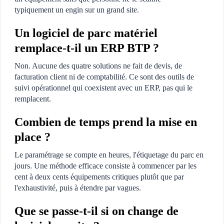
typiquement un engin sur un grand site.
Un logiciel de parc matériel
remplace-t-il un ERP BTP ?
Non. Aucune des quatre solutions ne fait de devis, de
facturation client ni de comptabilité. Ce sont des outils de
suivi opérationnel qui coexistent avec un ERP, pas qui le
remplacent.
Combien de temps prend la mise en
place ?
Le paramétrage se compte en heures, l'étiquetage du parc en
jours. Une méthode efficace consiste à commencer par les
cent à deux cents équipements critiques plutôt que par
l'exhaustivité, puis à étendre par vagues.
Que se passe-t-il si on change de