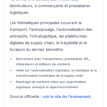
distributeurs, e-commerçants et prestataires
logistiques.
Les thématiques principales couvrent le
transport, l'entreposage, l'automatisation des
entrepôts, l'intralogistique, les plateformes
digitales de supply chain, la traçabilité et la
livraison du dernier kilomètre.
Rencontres avec transporteurs, prestataires 3PL,
intégrateurs et éditeurs de solutions
Veille sur l'automatisation logistique, la robotique et la
transformation numérique de la supply chain
Repérage de solutions utiles aux responsables
logistique, entrepôt et approvisionnement
Source officielle :
voir le site de l'événement
.