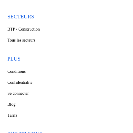
SECTEURS
BTP / Construction
Tous les secteurs
PLUS
Conditions
Confidentialité
Se connecter
Blog
Tarifs