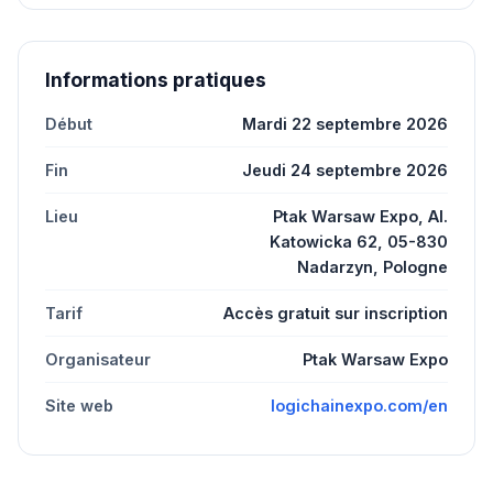
Informations pratiques
Début
Mardi 22 septembre 2026
Fin
Jeudi 24 septembre 2026
Lieu
Ptak Warsaw Expo, Al.
Katowicka 62, 05-830
Nadarzyn, Pologne
Tarif
Accès gratuit sur inscription
Organisateur
Ptak Warsaw Expo
Site web
logichainexpo.com/en