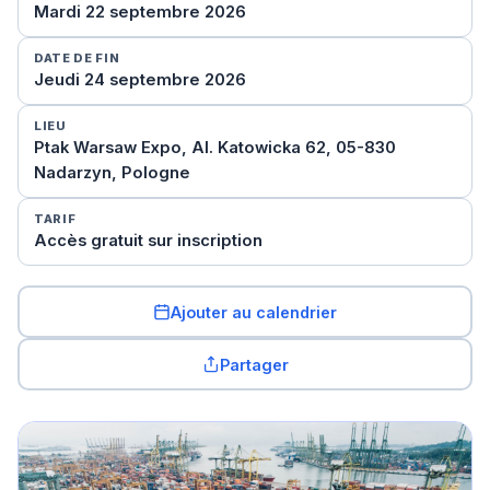
Mardi 22 septembre 2026
DATE DE FIN
Jeudi 24 septembre 2026
LIEU
Ptak Warsaw Expo, Al. Katowicka 62, 05-830
Nadarzyn, Pologne
TARIF
Accès gratuit sur inscription
Ajouter au calendrier
Partager