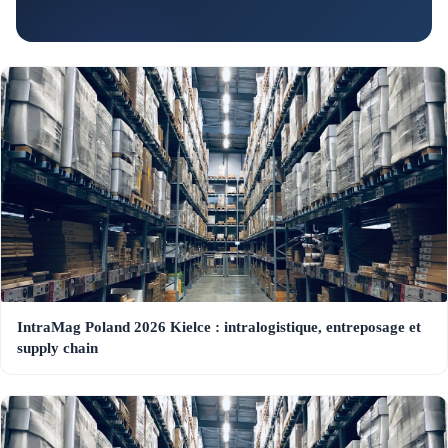
IntraMag Poland 2026 Kielce : intralogistique, entreposage et
supply chain