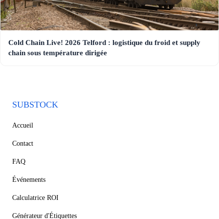
Cold Chain Live! 2026 Telford : logistique du froid et supply
chain sous température dirigée
SUBSTOCK
Accueil
Contact
FAQ
Événements
Calculatrice ROI
Générateur d'Étiquettes