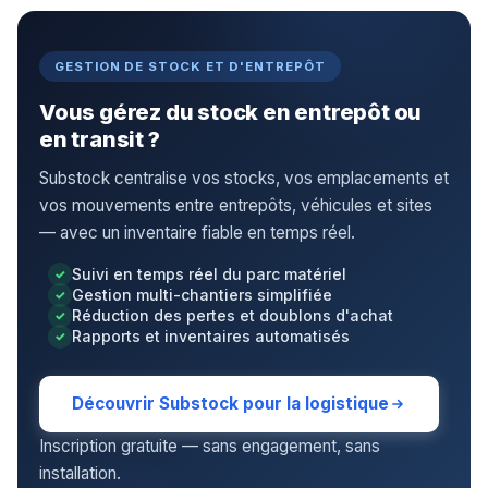
GESTION DE STOCK ET D'ENTREPÔT
Vous gérez du stock en entrepôt ou
en transit ?
Substock centralise vos stocks, vos emplacements et
vos mouvements entre entrepôts, véhicules et sites
— avec un inventaire fiable en temps réel.
Suivi en temps réel du parc matériel
Gestion multi-chantiers simplifiée
Réduction des pertes et doublons d'achat
Rapports et inventaires automatisés
Découvrir Substock pour la logistique
Inscription gratuite — sans engagement, sans
installation.