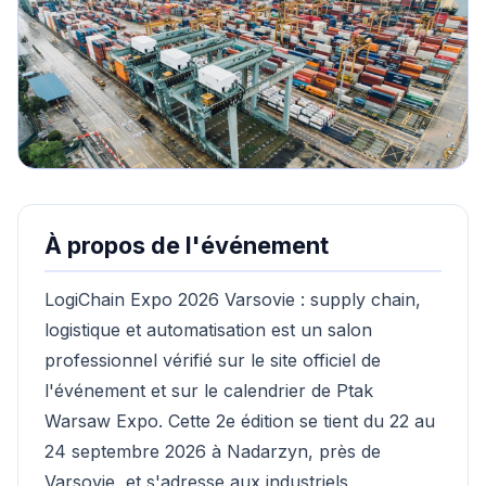
À propos de l'événement
LogiChain Expo 2026 Varsovie : supply chain,
logistique et automatisation est un salon
professionnel vérifié sur le site officiel de
l'événement et sur le calendrier de Ptak
Warsaw Expo. Cette 2e édition se tient du 22 au
24 septembre 2026 à Nadarzyn, près de
Varsovie, et s'adresse aux industriels,