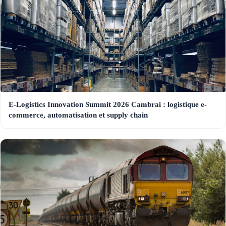
E-Logistics Innovation Summit 2026 Cambrai : logistique e-
commerce, automatisation et supply chain