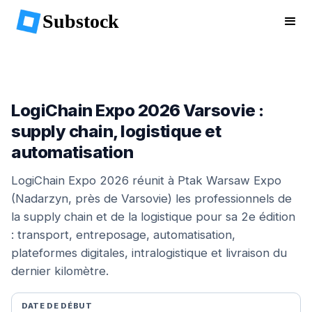
Substock
LogiChain Expo 2026 Varsovie :
supply chain, logistique et
automatisation
LogiChain Expo 2026 réunit à Ptak Warsaw Expo
(Nadarzyn, près de Varsovie) les professionnels de
la supply chain et de la logistique pour sa 2e édition
: transport, entreposage, automatisation,
plateformes digitales, intralogistique et livraison du
dernier kilomètre.
DATE DE DÉBUT