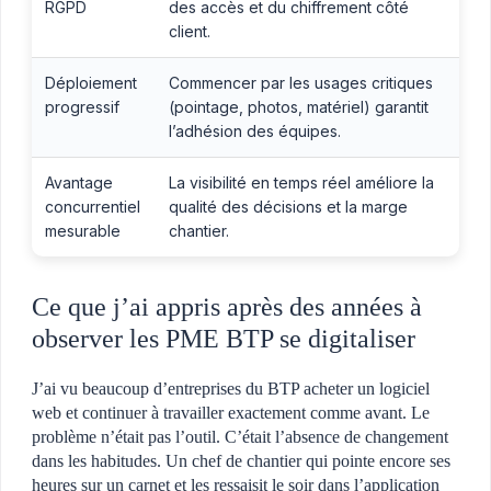
RGPD
des accès et du chiffrement côté
client.
Déploiement
Commencer par les usages critiques
progressif
(pointage, photos, matériel) garantit
l’adhésion des équipes.
Avantage
La visibilité en temps réel améliore la
concurrentiel
qualité des décisions et la marge
mesurable
chantier.
Ce que j’ai appris après des années à
observer les PME BTP se digitaliser
J’ai vu beaucoup d’entreprises du BTP acheter un logiciel
web et continuer à travailler exactement comme avant. Le
problème n’était pas l’outil. C’était l’absence de changement
dans les habitudes. Un chef de chantier qui pointe encore ses
heures sur un carnet et les ressaisit le soir dans l’application