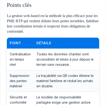
Points clés
La gestion web-based est la méthode la plus efficace pour les
PME BTP qui veulent réduire leurs pertes invisibles, fiabiliser
leur coordination terrain et respecter leurs obligations de
conformité.
POINT
DÉTAILS
Centralisation
Toutes les données chantier sont
en temps
accessibles et mises à jour depuis le
réel
terrain sans ressaisie.
Suppression
La traçabilité via QR codes élimine le
des pertes
matériel fantôme et réduit les achats
matériel
en double.
Sécurité et
Le modèle de responsabilité
conformité
partagée exige une gestion active