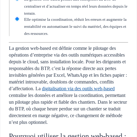
centraliser et d’actualiser en temps réel leurs données depuis le
terrain.
Elle optimise la coordination, réduit les erreurs et augmente la
rentabilité en automatisant le suivi du matériel, des équipes et
des ressources.
La gestion web-based est définie comme le pilotage des
opérations d’entreprise via des outils numériques accessibles
depuis le cloud, sans installation locale. Pour les dirigeants et
responsables du BTP, c’est la réponse directe aux pertes
invisibles générées par Excel, WhatsApp et les fiches papier :
matériel introuvable, doublons de commandes, conflits
d’affectation. La
digitalisation via des outils web-based
centralise les données et améliore la coordination, permettant
un pilotage plus rapide et fiable des chantiers. Dans le secteur
du BTP, où chaque heure perdue sur un chantier se traduit
directement en marge négative, ce changement de méthode
n’est plus optionnel.
Pourquoi utiliser la gestion web-based :