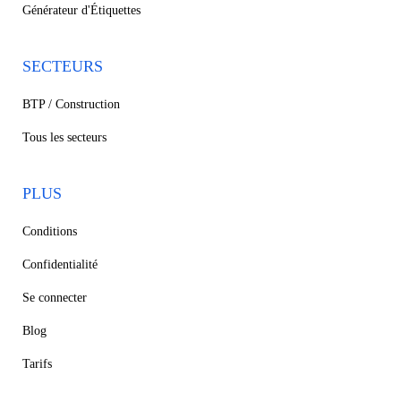
Générateur d'Étiquettes
SECTEURS
BTP / Construction
Tous les secteurs
PLUS
Conditions
Confidentialité
Se connecter
Blog
Tarifs