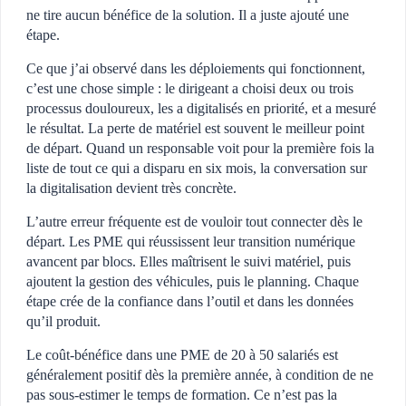
ne tire aucun bénéfice de la solution. Il a juste ajouté une
étape.
Ce que j’ai observé dans les déploiements qui fonctionnent,
c’est une chose simple : le dirigeant a choisi deux ou trois
processus douloureux, les a digitalisés en priorité, et a mesuré
le résultat. La perte de matériel est souvent le meilleur point
de départ. Quand un responsable voit pour la première fois la
liste de tout ce qui a disparu en six mois, la conversation sur
la digitalisation devient très concrète.
L’autre erreur fréquente est de vouloir tout connecter dès le
départ. Les PME qui réussissent leur transition numérique
avancent par blocs. Elles maîtrisent le suivi matériel, puis
ajoutent la gestion des véhicules, puis le planning. Chaque
étape crée de la confiance dans l’outil et dans les données
qu’il produit.
Le coût-bénéfice dans une PME de 20 à 50 salariés est
généralement positif dès la première année, à condition de ne
pas sous-estimer le temps de formation. Ce n’est pas la