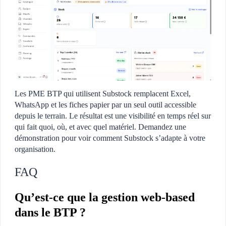
Les PME BTP qui utilisent Substock remplacent Excel,
WhatsApp et les fiches papier par un seul outil accessible
depuis le terrain. Le résultat est une visibilité en temps réel sur
qui fait quoi, où, et avec quel matériel. Demandez une
démonstration pour voir comment Substock s’adapte à votre
organisation.
FAQ
Qu’est-ce que la gestion web-based
dans le BTP ?