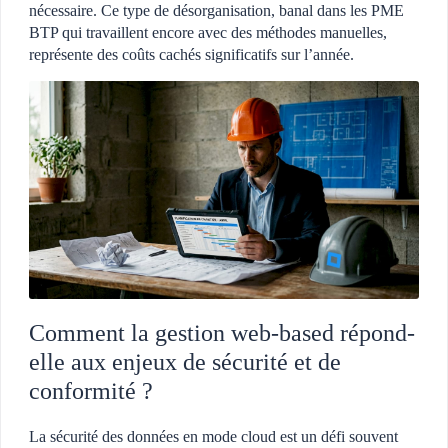
nécessaire. Ce type de désorganisation, banal dans les PME
BTP qui travaillent encore avec des méthodes manuelles,
représente des coûts cachés significatifs sur l’année.
Comment la gestion web-based répond-
elle aux enjeux de sécurité et de
conformité ?
La sécurité des données en mode cloud est un défi souvent