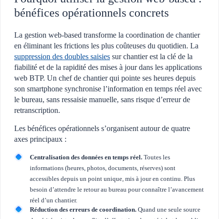
bénéfices opérationnels concrets
La gestion web-based transforme la coordination de chantier
en éliminant les frictions les plus coûteuses du quotidien. La
suppression des doubles saisies
sur chantier est la clé de la
fiabilité et de la rapidité des mises à jour dans les applications
web BTP. Un chef de chantier qui pointe ses heures depuis
son smartphone synchronise l’information en temps réel avec
le bureau, sans ressaisie manuelle, sans risque d’erreur de
retranscription.
Les bénéfices opérationnels s’organisent autour de quatre
axes principaux :
Centralisation des données en temps réel.
Toutes les
informations (heures, photos, documents, réserves) sont
accessibles depuis un point unique, mis à jour en continu. Plus
besoin d’attendre le retour au bureau pour connaître l’avancement
réel d’un chantier.
Réduction des erreurs de coordination.
Quand une seule source