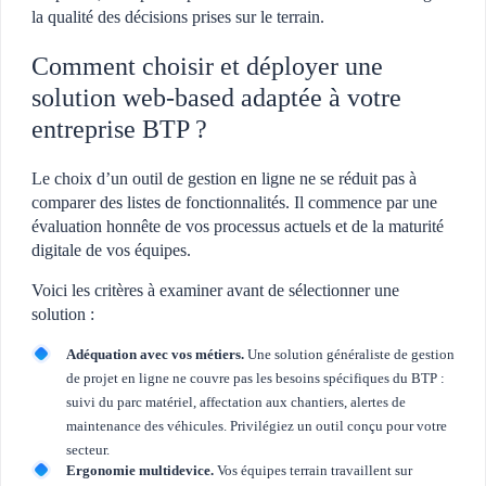
la qualité des décisions prises sur le terrain.
Comment choisir et déployer une
solution web-based adaptée à votre
entreprise BTP ?
Le choix d’un outil de gestion en ligne ne se réduit pas à
comparer des listes de fonctionnalités. Il commence par une
évaluation honnête de vos processus actuels et de la maturité
digitale de vos équipes.
Voici les critères à examiner avant de sélectionner une
solution :
Adéquation avec vos métiers.
Une solution généraliste de gestion
de projet en ligne ne couvre pas les besoins spécifiques du BTP :
suivi du parc matériel, affectation aux chantiers, alertes de
maintenance des véhicules. Privilégiez un outil conçu pour votre
secteur.
Ergonomie multidevice.
Vos équipes terrain travaillent sur