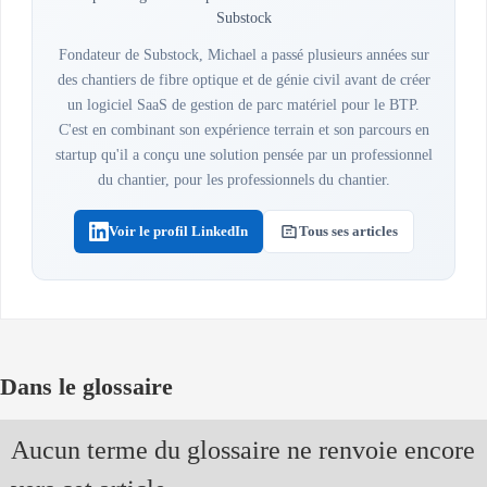
Substock
Fondateur de Substock, Michael a passé plusieurs années sur
des chantiers de fibre optique et de génie civil avant de créer
un logiciel SaaS de gestion de parc matériel pour le BTP.
C'est en combinant son expérience terrain et son parcours en
startup qu'il a conçu une solution pensée par un professionnel
du chantier, pour les professionnels du chantier.
Voir le profil LinkedIn
Tous ses articles
Dans le glossaire
Aucun terme du glossaire ne renvoie encore