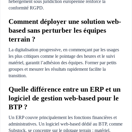
hébergement sous juridiction européenne renforce la
conformité RGPD.
Comment déployer une solution web-
based sans perturber les équipes
terrain ?
La digitalisation progressive, en commençant par les usages
les plus critiques comme le pointage des heures et le suivi
matériel, garantit l’adhésion des équipes. Former par petits
groupes et mesurer les résultats rapidement facilite la
transition.
Quelle différence entre un ERP et un
logiciel de gestion web-based pour le
BTP ?
Un ERP couvre principalement les fonctions financières et
administratives. Un logiciel web-based dédié au BTP, comme
Substock, se concentre sur le pilotage terrain : matériel,