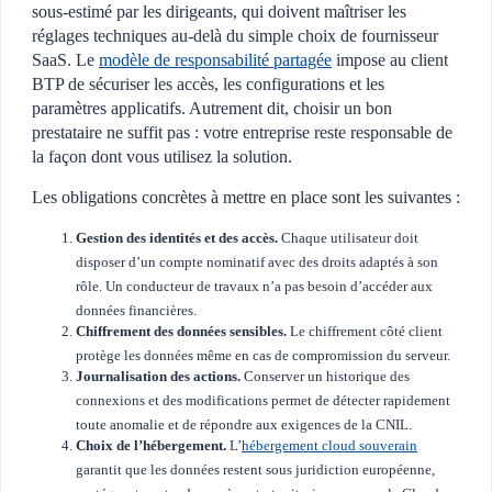
sous-estimé par les dirigeants, qui doivent maîtriser les
réglages techniques au-delà du simple choix de fournisseur
SaaS. Le
modèle de responsabilité partagée
impose au client
BTP de sécuriser les accès, les configurations et les
paramètres applicatifs. Autrement dit, choisir un bon
prestataire ne suffit pas : votre entreprise reste responsable de
la façon dont vous utilisez la solution.
Les obligations concrètes à mettre en place sont les suivantes :
Gestion des identités et des accès.
Chaque utilisateur doit
disposer d’un compte nominatif avec des droits adaptés à son
rôle. Un conducteur de travaux n’a pas besoin d’accéder aux
données financières.
Chiffrement des données sensibles.
Le chiffrement côté client
protège les données même en cas de compromission du serveur.
Journalisation des actions.
Conserver un historique des
connexions et des modifications permet de détecter rapidement
toute anomalie et de répondre aux exigences de la CNIL.
Choix de l’hébergement.
L’
hébergement cloud souverain
garantit que les données restent sous juridiction européenne,