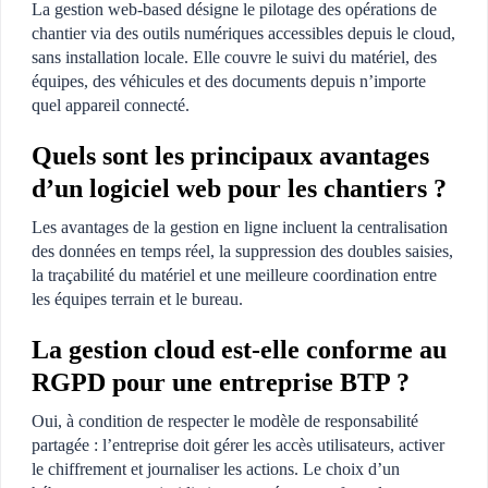
La gestion web-based désigne le pilotage des opérations de
chantier via des outils numériques accessibles depuis le cloud,
sans installation locale. Elle couvre le suivi du matériel, des
équipes, des véhicules et des documents depuis n’importe
quel appareil connecté.
Quels sont les principaux avantages
d’un logiciel web pour les chantiers ?
Les avantages de la gestion en ligne incluent la centralisation
des données en temps réel, la suppression des doubles saisies,
la traçabilité du matériel et une meilleure coordination entre
les équipes terrain et le bureau.
La gestion cloud est-elle conforme au
RGPD pour une entreprise BTP ?
Oui, à condition de respecter le modèle de responsabilité
partagée : l’entreprise doit gérer les accès utilisateurs, activer
le chiffrement et journaliser les actions. Le choix d’un