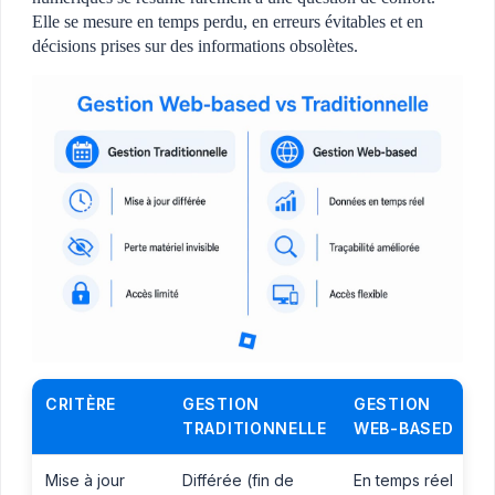
Elle se mesure en temps perdu, en erreurs évitables et en
décisions prises sur des informations obsolètes.
CRITÈRE
GESTION
GESTION
TRADITIONNELLE
WEB-BASED
Mise à jour
Différée (fin de
En temps réel