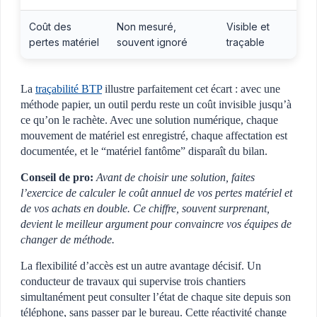
Coût des
Non mesuré,
Visible et
pertes matériel
souvent ignoré
traçable
La
traçabilité BTP
illustre parfaitement cet écart : avec une
méthode papier, un outil perdu reste un coût invisible jusqu’à
ce qu’on le rachète. Avec une solution numérique, chaque
mouvement de matériel est enregistré, chaque affectation est
documentée, et le “matériel fantôme” disparaît du bilan.
Conseil de pro:
Avant de choisir une solution, faites
l’exercice de calculer le coût annuel de vos pertes matériel et
de vos achats en double. Ce chiffre, souvent surprenant,
devient le meilleur argument pour convaincre vos équipes de
changer de méthode.
La flexibilité d’accès est un autre avantage décisif. Un
conducteur de travaux qui supervise trois chantiers
simultanément peut consulter l’état de chaque site depuis son
téléphone, sans passer par le bureau. Cette réactivité change