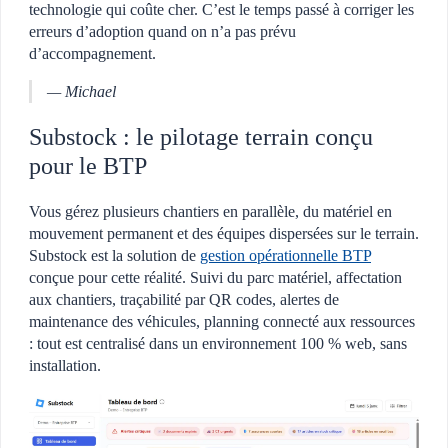
technologie qui coûte cher. C’est le temps passé à corriger les
erreurs d’adoption quand on n’a pas prévu
d’accompagnement.
— Michael
Substock : le pilotage terrain conçu
pour le BTP
Vous gérez plusieurs chantiers en parallèle, du matériel en
mouvement permanent et des équipes dispersées sur le terrain.
Substock est la solution de
gestion opérationnelle BTP
conçue pour cette réalité. Suivi du parc matériel, affectation
aux chantiers, traçabilité par QR codes, alertes de
maintenance des véhicules, planning connecté aux ressources
: tout est centralisé dans un environnement 100 % web, sans
installation.