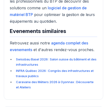
les professionnels du BTP de découvrir des
solutions comme un
logiciel de gestion de
matériel BTP
pour optimiser la gestion de leurs
équipements au quotidien.
Evenements similaires
Retrouvez aussi notre
agenda complet des
evenements
et d'autres rendez-vous proches.
Swissbau Basel 2026 : Salon suisse du bâtiment et des
infrastructures
INFRA Québec 2026 : Congrès des infrastructures et
travaux publics
Caravane des Métiers 2026 à Oyonnax : Découverte
et Ateliers