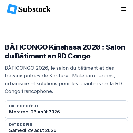
Substock
BÂTICONGO Kinshasa 2026 : Salon
du Bâtiment en RD Congo
BÂTICONGO 2026, le salon du bâtiment et des
travaux publics de Kinshasa. Matériaux, engins,
urbanisme et solutions pour les chantiers de la RD
Congo francophone.
DATE DE DÉBUT
Mercredi 26 août 2026
DATE DE FIN
Samedi 29 août 2026