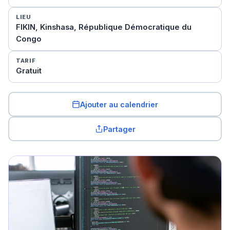
LIEU
FIKIN, Kinshasa, République Démocratique du
Congo
TARIF
Gratuit
Ajouter au calendrier
Partager