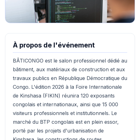
À propos de l'événement
BÂTICONGO est le salon professionnel dédié au
bâtiment, aux matériaux de construction et aux
travaux publics en République Démocratique du
Congo. L'édition 2026 à la Foire Internationale
de Kinshasa (FIKIN) réunira 120 exposants
congolais et internationaux, ainsi que 15 000
visiteurs professionnels et institutionnels. Le
marché du BTP congolais est en plein essor,
porté par les projets d'urbanisation de
Kinshasa, les constructions de routes