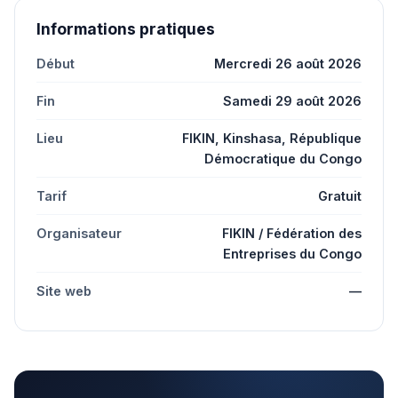
Informations pratiques
Début
Mercredi 26 août 2026
Fin
Samedi 29 août 2026
Lieu
FIKIN, Kinshasa, République
Démocratique du Congo
Tarif
Gratuit
Organisateur
FIKIN / Fédération des
Entreprises du Congo
Site web
—