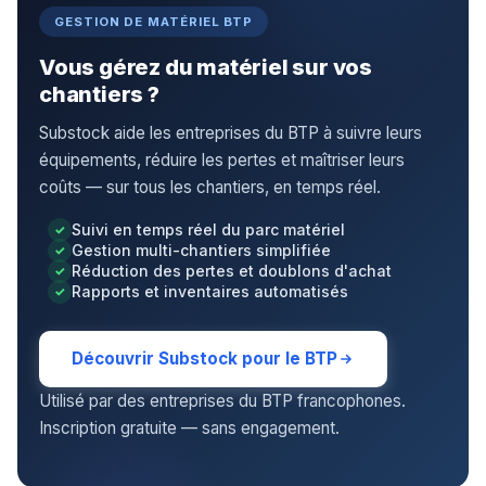
GESTION DE MATÉRIEL BTP
Vous gérez du matériel sur vos
chantiers ?
Substock aide les entreprises du BTP à suivre leurs
équipements, réduire les pertes et maîtriser leurs
coûts — sur tous les chantiers, en temps réel.
Suivi en temps réel du parc matériel
Gestion multi-chantiers simplifiée
Réduction des pertes et doublons d'achat
Rapports et inventaires automatisés
Découvrir Substock pour le BTP
Utilisé par des entreprises du BTP francophones.
Inscription gratuite — sans engagement.