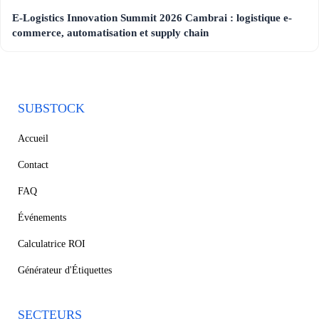
E-Logistics Innovation Summit 2026 Cambrai : logistique e-
commerce, automatisation et supply chain
SUBSTOCK
Accueil
Contact
FAQ
Événements
Calculatrice ROI
Générateur d'Étiquettes
SECTEURS