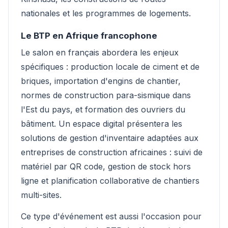
nationales et les programmes de logements.
Le BTP en Afrique francophone
Le salon en français abordera les enjeux
spécifiques : production locale de ciment et de
briques, importation d'engins de chantier,
normes de construction para-sismique dans
l'Est du pays, et formation des ouvriers du
bâtiment. Un espace digital présentera les
solutions de gestion d'inventaire adaptées aux
entreprises de construction africaines : suivi de
matériel par QR code, gestion de stock hors
ligne et planification collaborative de chantiers
multi-sites.
Ce type d'événement est aussi l'occasion pour