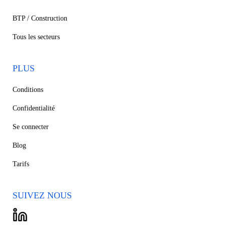
BTP / Construction
Tous les secteurs
PLUS
Conditions
Confidentialité
Se connecter
Blog
Tarifs
SUIVEZ NOUS