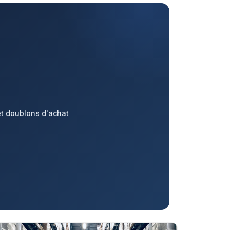
et doublons d'achat