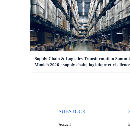
Supply Chain & Logistics Transformation Summit
Munich 2026 : supply chain, logistique et résilienc
SUBSTOCK
Accueil
B