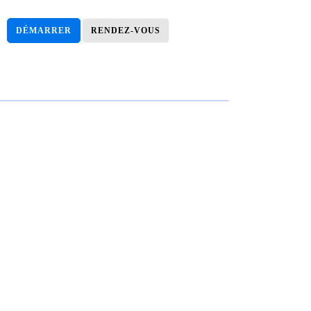
DÉMARRER
RENDEZ-VOUS