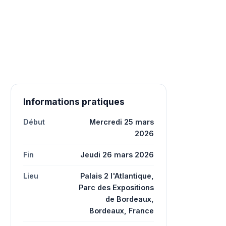
Informations pratiques
Début
Mercredi 25 mars
2026
Fin
Jeudi 26 mars 2026
Lieu
Palais 2 l'Atlantique,
Parc des Expositions
de Bordeaux,
Bordeaux, France