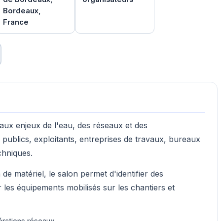
Bordeaux,
France
ux enjeux de l'eau, des réseaux et des
 publics, exploitants, entreprises de travaux, bureaux
chniques.
de matériel, le salon permet d'identifier des
les équipements mobilisés sur les chantiers et