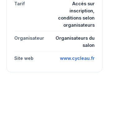
Tarif
Accès sur
inscription,
conditions selon
organisateurs
Organisateur
Organisateurs du
salon
Site web
www.cycleau.fr