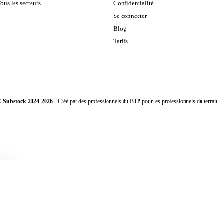
ous les secteurs
Confidentialité
Se connecter
Blog
Tarifs
 Substock 2024-2026
- Créé par des professionnels du BTP pour les professionnels du terrai