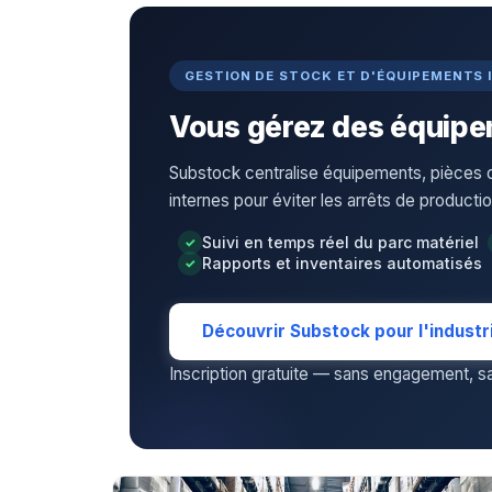
GESTION DE STOCK ET D'ÉQUIPEMENTS 
Vous gérez des équipem
Substock centralise équipements, pièce
internes pour éviter les arrêts de productio
Suivi en temps réel du parc matériel
Rapports et inventaires automatisés
Découvrir Substock pour l'industr
Inscription gratuite — sans engagement, san