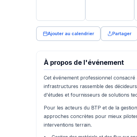
Ajouter au calendrier
Partager
À propos de l'événement
Cet événement professionnel consacré a
infrastructures rassemble des décideurs
d'études et fournisseurs de solutions te
Pour les acteurs du BTP et de la gestion 
approches concrètes pour mieux piloter 
interventions terrain.