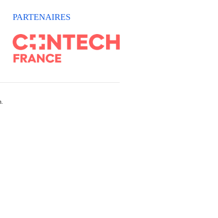
PARTENAIRES
n.