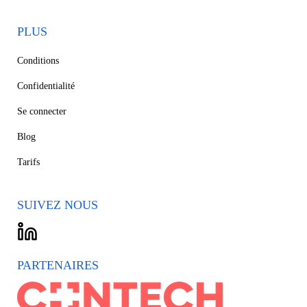
PLUS
Conditions
Confidentialité
Se connecter
Blog
Tarifs
SUIVEZ NOUS
PARTENAIRES