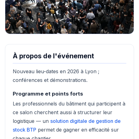
À propos de l'événement
Nouveau lieu-dates en 2026 à Lyon ;
conférences et démonstrations.
Programme et points forts
Les professionnels du bâtiment qui participent à
ce salon cherchent aussi à structurer leur
logistique — un
solution digitale de gestion de
stock BTP
permet de gagner en efficacité sur
chaque chantier.