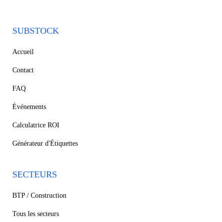
SUBSTOCK
Accueil
Contact
FAQ
Événements
Calculatrice ROI
Générateur d'Étiquettes
SECTEURS
BTP / Construction
Tous les secteurs