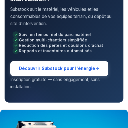
Substock suit le matériel, les véhicules et les
consommables de vos équipes terrain, du dépôt au
site d'intervention.
Suivi en temps réel du parc matériel
Gestion multi-chantiers simplifiée
Réduction des pertes et doublons d'achat
Rapports et inventaires automatisés
Découvrir Substock pour l'énergie
Inscription gratuite — sans engagement, sans
installation.