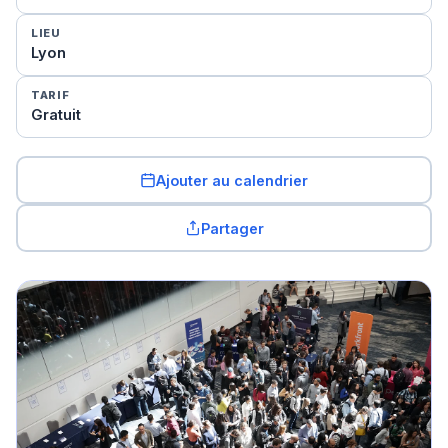
LIEU
Lyon
TARIF
Gratuit
Ajouter au calendrier
Partager