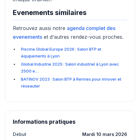
Evenements similaires
Retrouvez aussi notre
agenda complet des
evenements
et d'autres rendez-vous proches.
Piscine Global Europe 2026 : Salon BTP et
équipements à Lyon
Global Industrie 2025 : Salon industriel à Lyon avec
2500 e…
BATINOV 2023 : Salon BTP à Rennes pour innover et
réseauter
Informations pratiques
Début
Mardi 10 mars 2026