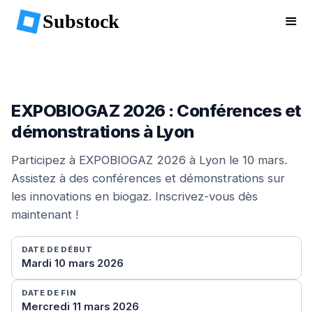
Substock
EXPOBIOGAZ 2026 : Conférences et
démonstrations à Lyon
Participez à EXPOBIOGAZ 2026 à Lyon le 10 mars.
Assistez à des conférences et démonstrations sur
les innovations en biogaz. Inscrivez-vous dès
maintenant !
DATE DE DÉBUT
Mardi 10 mars 2026
DATE DE FIN
Mercredi 11 mars 2026