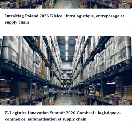
IntraMag Poland 2026 Kielce : intralogistique, entreposage et
supply chain
E-Logistics Innovation Summit 2026 Cambrai : logistique e-
commerce, automatisation et supply chain