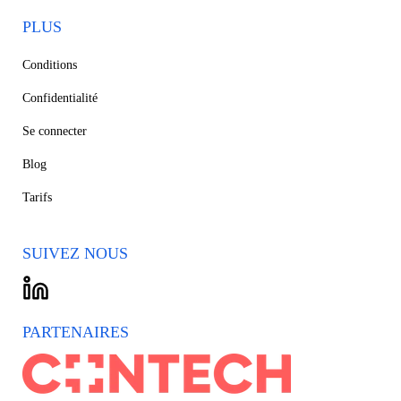
PLUS
Conditions
Confidentialité
Se connecter
Blog
Tarifs
SUIVEZ NOUS
PARTENAIRES