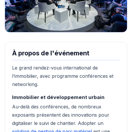
À propos de l'événement
Le grand rendez-vous international de
l’immobilier, avec programme conférences et
networking.
Immobilier et développement urbain
Au-delà des conférences, de nombreux
exposants présentent des innovations pour
digitaliser le suivi de chantier. Adopter un
solution de gestion de parc matériel
est une