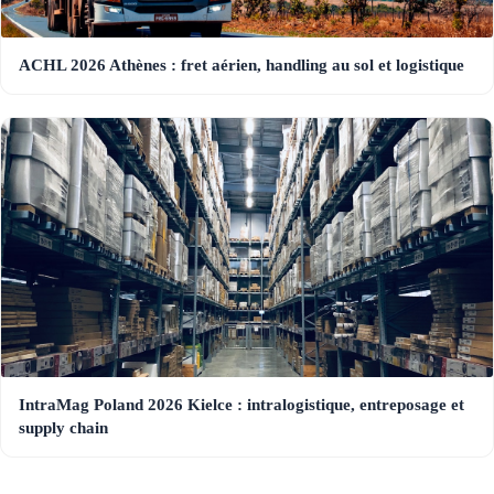
ACHL 2026 Athènes : fret aérien, handling au sol et logistique
IntraMag Poland 2026 Kielce : intralogistique, entreposage et
supply chain