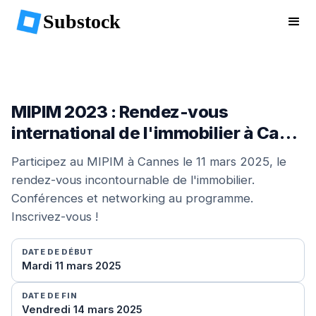
Substock
MIPIM 2023 : Rendez-vous
international de l'immobilier à Ca…
Participez au MIPIM à Cannes le 11 mars 2025, le
rendez-vous incontournable de l'immobilier.
Conférences et networking au programme.
Inscrivez-vous !
DATE DE DÉBUT
Mardi 11 mars 2025
DATE DE FIN
Vendredi 14 mars 2025