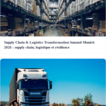
Supply Chain & Logistics Transformation Summit Munich
2026 : supply chain, logistique et résilience