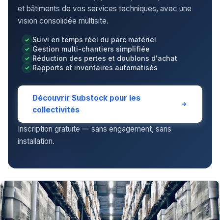
et bâtiments de vos services techniques, avec une
vision consolidée multisite.
Suivi en temps réel du parc matériel
Gestion multi-chantiers simplifiée
Réduction des pertes et doublons d'achat
Rapports et inventaires automatisés
Découvrir Substock pour les
collectivités
Inscription gratuite — sans engagement, sans
installation.