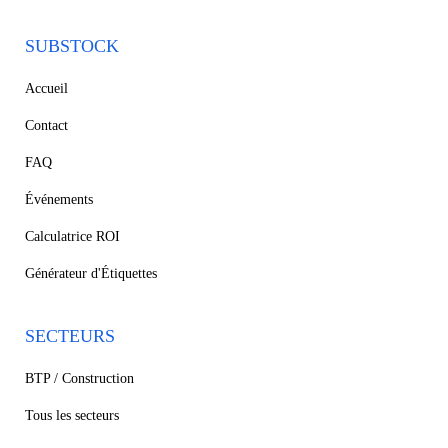
SUBSTOCK
Accueil
Contact
FAQ
Événements
Calculatrice ROI
Générateur d'Étiquettes
SECTEURS
BTP / Construction
Tous les secteurs