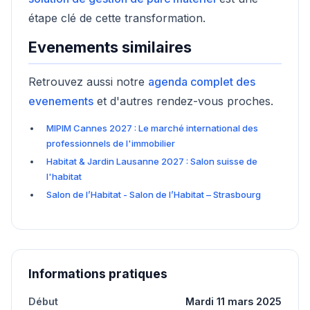
étape clé de cette transformation.
Evenements similaires
Retrouvez aussi notre
agenda complet des
evenements
et d'autres rendez-vous proches.
MIPIM Cannes 2027 : Le marché international des
professionnels de l'immobilier
Habitat & Jardin Lausanne 2027 : Salon suisse de
l'habitat
Salon de l’Habitat - Salon de l’Habitat – Strasbourg
Informations pratiques
Début
Mardi 11 mars 2025