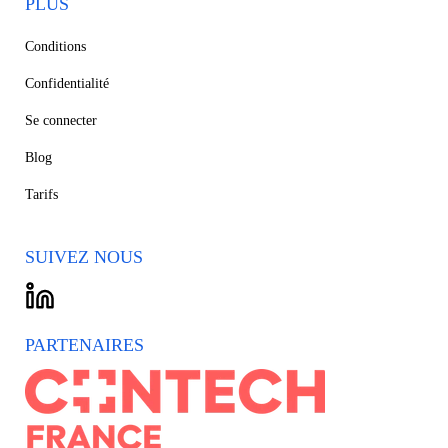
PLUS
Conditions
Confidentialité
Se connecter
Blog
Tarifs
SUIVEZ NOUS
PARTENAIRES