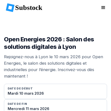
Substock
Open Energies 2026 : Salon des
solutions digitales à Lyon
Rejoignez-nous à Lyon le 10 mars 2026 pour Open
Energies, le salon des solutions digitales et
industrielles pour l’énergie. Inscrivez-vous dès
maintenant !
DATE DE DÉBUT
Mardi 10 mars 2026
DATE DE FIN
Mercredi 11 mars 2026