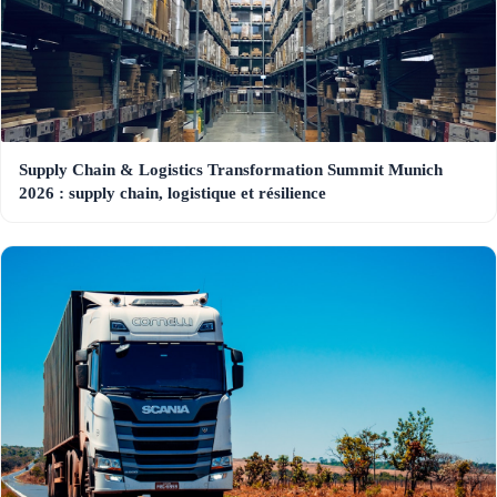
Supply Chain & Logistics Transformation Summit Munich
2026 : supply chain, logistique et résilience