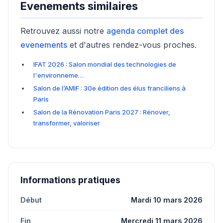
Evenements similaires
Retrouvez aussi notre
agenda complet des
evenements
et d'autres rendez-vous proches.
IFAT 2026 : Salon mondial des technologies de
l'environneme…
Salon de l’AMIF : 30e édition des élus franciliens à
Paris
Salon de la Rénovation Paris 2027 : Rénover,
transformer, valoriser
Informations pratiques
Début
Mardi 10 mars 2026
Fin
Mercredi 11 mars 2026