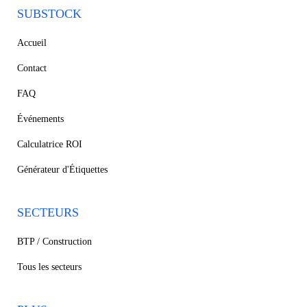
SUBSTOCK
Accueil
Contact
FAQ
Événements
Calculatrice ROI
Générateur d'Étiquettes
SECTEURS
BTP / Construction
Tous les secteurs