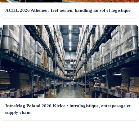
ACHL 2026 Athènes : fret aérien, handling au sol et logistique
IntraMag Poland 2026 Kielce : intralogistique, entreposage et
supply chain