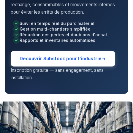
rechange, consommables et mouvements internes
pour éviter les arrêts de production.
Suivi en temps réel du parc matériel
Gestion multi-chantiers simplifiée
Réduction des pertes et doublons d'achat
Rapports et inventaires automatisés
Découvrir Substock pour l'industrie
Inscription gratuite — sans engagement, sans
installation.