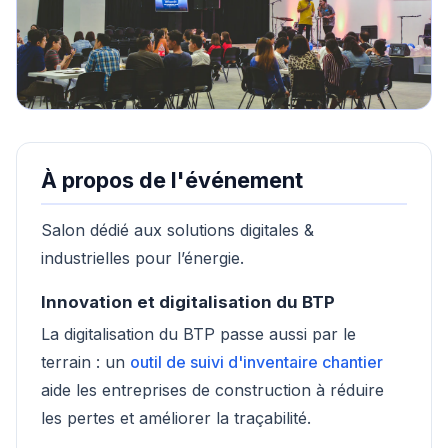
À propos de l'événement
Salon dédié aux solutions digitales &
industrielles pour l’énergie.
Innovation et digitalisation du BTP
La digitalisation du BTP passe aussi par le
terrain : un
outil de suivi d'inventaire chantier
aide les entreprises de construction à réduire
les pertes et améliorer la traçabilité.