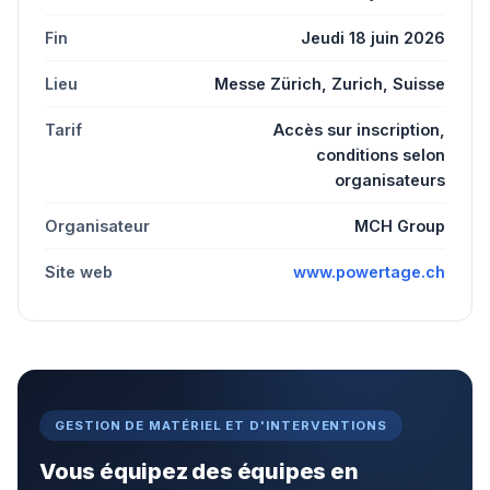
Fin
Jeudi 18 juin 2026
Lieu
Messe Zürich, Zurich, Suisse
Tarif
Accès sur inscription,
conditions selon
organisateurs
Organisateur
MCH Group
Site web
www.powertage.ch
GESTION DE MATÉRIEL ET D'INTERVENTIONS
Vous équipez des équipes en