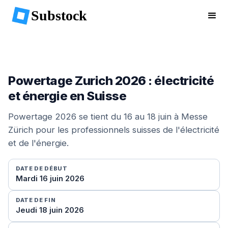
Substock
Powertage Zurich 2026 : électricité
et énergie en Suisse
Powertage 2026 se tient du 16 au 18 juin à Messe
Zürich pour les professionnels suisses de l'électricité
et de l'énergie.
DATE DE DÉBUT
Mardi 16 juin 2026
DATE DE FIN
Jeudi 18 juin 2026