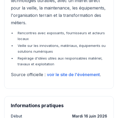
technologies durables, avec un intérêt direct
pour la veille, la maintenance, les équipements,
l'organisation terrain et la transformation des
métiers.
Rencontres avec exposants, fournisseurs et acteurs
locaux
Veille sur les innovations, matériaux, équipements ou
solutions numériques
Repérage d'idées utiles aux responsables matériel,
travaux et exploitation
Source officielle :
voir le site de l'événement
.
Informations pratiques
Début
Mardi 16 juin 2026