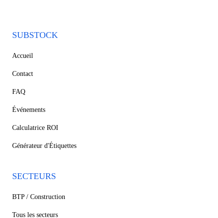
SUBSTOCK
Accueil
Contact
FAQ
Événements
Calculatrice ROI
Générateur d'Étiquettes
SECTEURS
BTP / Construction
Tous les secteurs