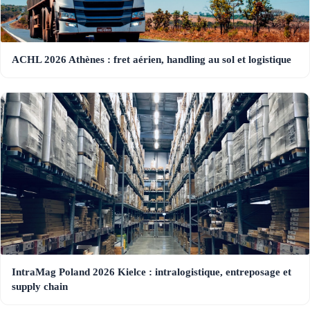
ACHL 2026 Athènes : fret aérien, handling au sol et logistique
IntraMag Poland 2026 Kielce : intralogistique, entreposage et
supply chain