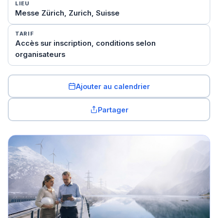
LIEU
Messe Zürich, Zurich, Suisse
TARIF
Accès sur inscription, conditions selon
organisateurs
Ajouter au calendrier
Partager