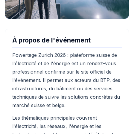
À propos de l'événement
Powertage Zurich 2026 : plateforme suisse de
l'électricité et de l'énergie est un rendez-vous
professionnel confirmé sur le site officiel de
l'événement. Il permet aux acteurs du BTP, des
infrastructures, du bâtiment ou des services
techniques de suivre les solutions concrètes du
marché suisse et belge.
Les thématiques principales couvrent
l'électricité, les réseaux, l'énergie et les