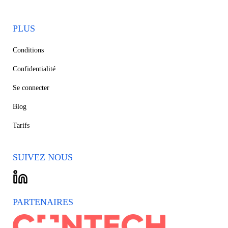
PLUS
Conditions
Confidentialité
Se connecter
Blog
Tarifs
SUIVEZ NOUS
PARTENAIRES