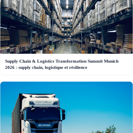
Supply Chain & Logistics Transformation Summit Munich
2026 : supply chain, logistique et résilience