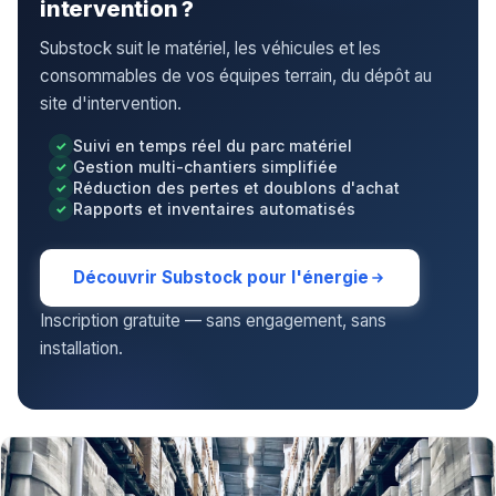
intervention ?
Substock suit le matériel, les véhicules et les
consommables de vos équipes terrain, du dépôt au
site d'intervention.
Suivi en temps réel du parc matériel
Gestion multi-chantiers simplifiée
Réduction des pertes et doublons d'achat
Rapports et inventaires automatisés
Découvrir Substock pour l'énergie
Inscription gratuite — sans engagement, sans
installation.