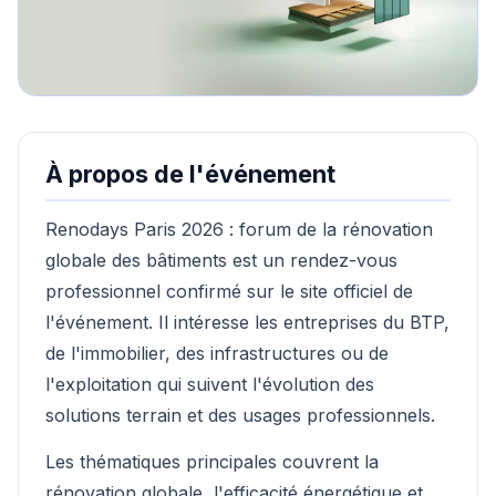
À propos de l'événement
Renodays Paris 2026 : forum de la rénovation
globale des bâtiments est un rendez-vous
professionnel confirmé sur le site officiel de
l'événement. Il intéresse les entreprises du BTP,
de l'immobilier, des infrastructures ou de
l'exploitation qui suivent l'évolution des
solutions terrain et des usages professionnels.
Les thématiques principales couvrent la
rénovation globale, l'efficacité énergétique et