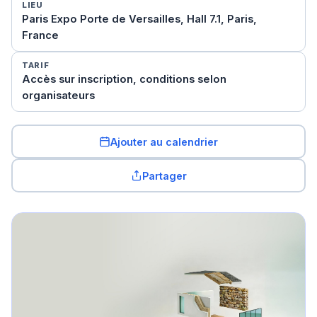
LIEU
Paris Expo Porte de Versailles, Hall 7.1, Paris,
France
TARIF
Accès sur inscription, conditions selon
organisateurs
Ajouter au calendrier
Partager