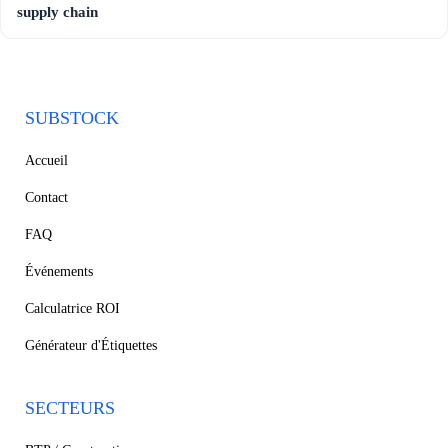
supply chain
SUBSTOCK
Accueil
Contact
FAQ
Événements
Calculatrice ROI
Générateur d'Étiquettes
SECTEURS