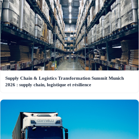
Supply Chain & Logistics Transformation Summit Munich
2026 : supply chain, logistique et résilience