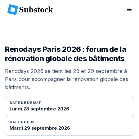
Substock
Renodays Paris 2026 : forum de la
rénovation globale des bâtiments
Renodays 2026 se tient les 28 et 29 septembre à
Paris pour accompagner la rénovation globale des
bâtiments.
DATE DE DÉBUT
Lundi 28 septembre 2026
DATE DE FIN
Mardi 29 septembre 2026