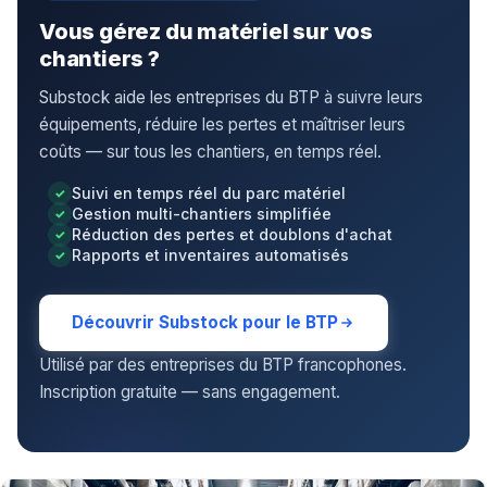
Vous gérez du matériel sur vos
chantiers ?
Substock aide les entreprises du BTP à suivre leurs
équipements, réduire les pertes et maîtriser leurs
coûts — sur tous les chantiers, en temps réel.
Suivi en temps réel du parc matériel
Gestion multi-chantiers simplifiée
Réduction des pertes et doublons d'achat
Rapports et inventaires automatisés
Découvrir Substock pour le BTP
Utilisé par des entreprises du BTP francophones.
Inscription gratuite — sans engagement.