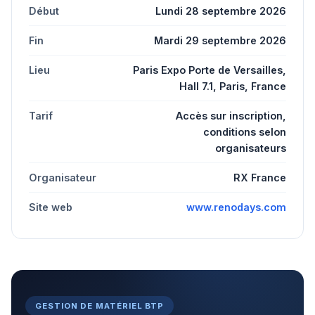
Début
Lundi 28 septembre 2026
Fin
Mardi 29 septembre 2026
Lieu
Paris Expo Porte de Versailles,
Hall 7.1, Paris, France
Tarif
Accès sur inscription,
conditions selon
organisateurs
Organisateur
RX France
Site web
www.renodays.com
GESTION DE MATÉRIEL BTP