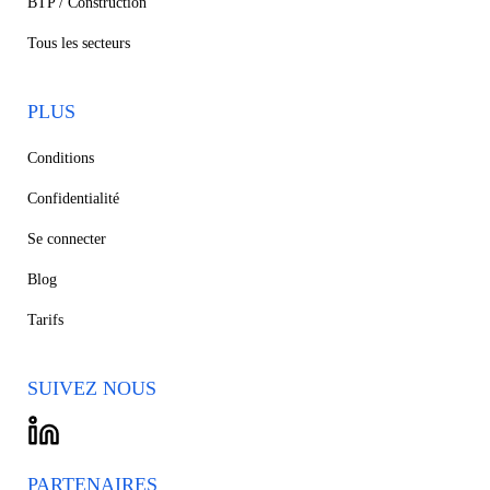
BTP / Construction
Tous les secteurs
PLUS
Conditions
Confidentialité
Se connecter
Blog
Tarifs
SUIVEZ NOUS
PARTENAIRES