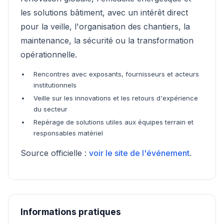
les solutions bâtiment, avec un intérêt direct
pour la veille, l'organisation des chantiers, la
maintenance, la sécurité ou la transformation
opérationnelle.
Rencontres avec exposants, fournisseurs et acteurs
institutionnels
Veille sur les innovations et les retours d'expérience
du secteur
Repérage de solutions utiles aux équipes terrain et
responsables matériel
Source officielle :
voir le site de l'événement
.
Informations pratiques