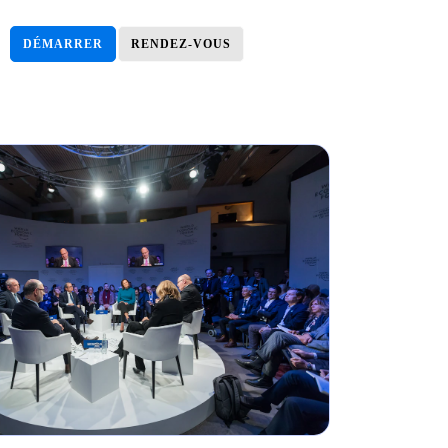
DÉMARRER
RENDEZ-VOUS