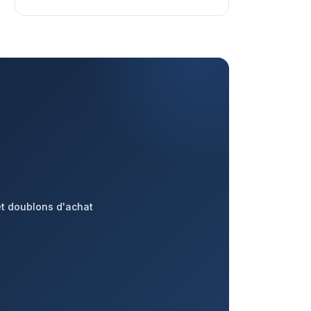
et doublons d'achat