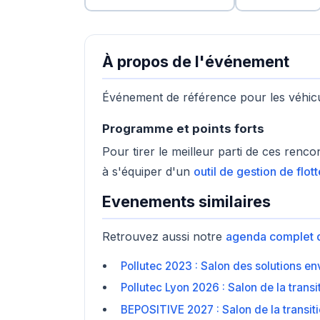
À propos de l'événement
Événement de référence pour les véhicule
Programme et points forts
Pour tirer le meilleur parti de ces renc
à s'équiper d'un
outil de gestion de flott
Evenements similaires
Retrouvez aussi notre
agenda complet 
Pollutec 2023 : Salon des solutions e
Pollutec Lyon 2026 : Salon de la trans
BEPOSITIVE 2027 : Salon de la transit