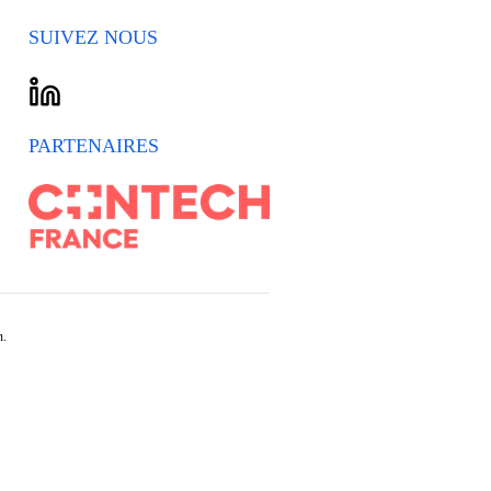
SUIVEZ NOUS
PARTENAIRES
n.