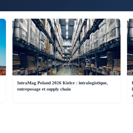
IntraMag Poland 2026 Kielce : intralogistique,
entreposage et supply chain