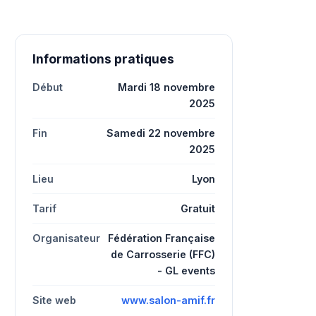
Informations pratiques
Début
Mardi 18 novembre
2025
Fin
Samedi 22 novembre
2025
Lieu
Lyon
Tarif
Gratuit
Organisateur
Fédération Française
de Carrosserie (FFC)
- GL events
Site web
www.salon-amif.fr