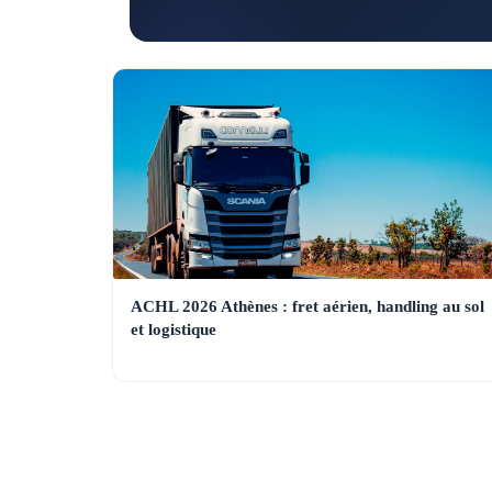
ACHL 2026 Athènes : fret aérien, handling au sol
et logistique