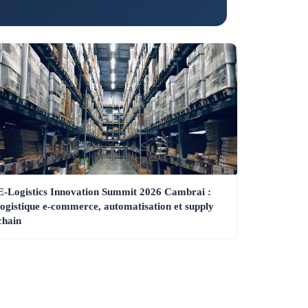
E-Logistics Innovation Summit 2026 Cambrai :
logistique e-commerce, automatisation et supply
chain