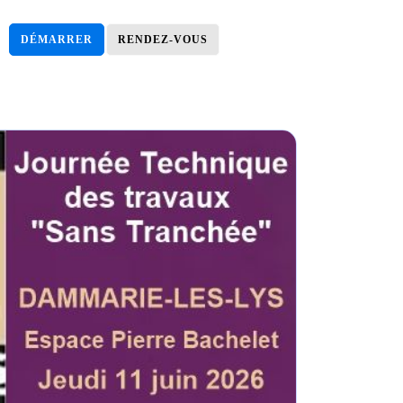
DÉMARRER
RENDEZ-VOUS