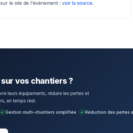
 sur le site de l'événement :
voir la source
.
 sur vos chantiers ?
vre leurs équipements, réduire les pertes et
ers, en temps réel.
Gestion multi-chantiers simplifiée
Réduction des pertes 