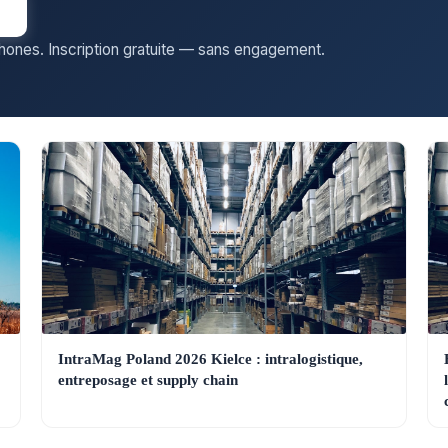
phones. Inscription gratuite — sans engagement.
IntraMag Poland 2026 Kielce : intralogistique,
entreposage et supply chain