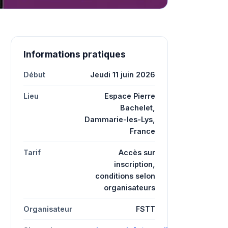
Informations pratiques
Début
Jeudi 11 juin 2026
Lieu
Espace Pierre
Bachelet,
Dammarie-les-Lys,
France
Tarif
Accès sur
inscription,
conditions selon
organisateurs
Organisateur
FSTT