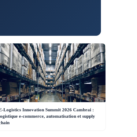
E-Logistics Innovation Summit 2026 Cambrai :
logistique e-commerce, automatisation et supply
chain