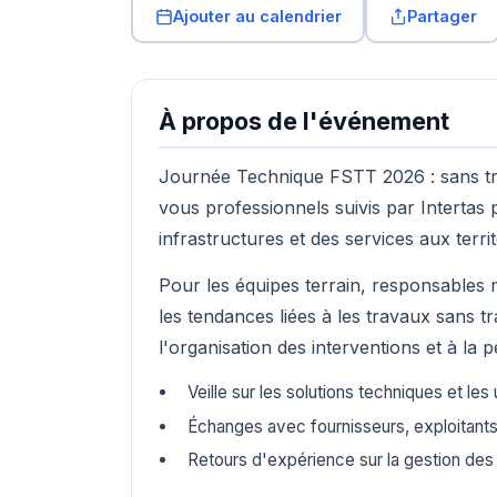
Ajouter au calendrier
Partager
À propos de l'événement
Journée Technique FSTT 2026 : sans tra
vous professionnels suivis par Intertas
infrastructures et des services aux territ
Pour les équipes terrain, responsables m
les tendances liées à les travaux sans t
l'organisation des interventions et à la
Veille sur les solutions techniques et les
Échanges avec fournisseurs, exploitants
Retours d'expérience sur la gestion de