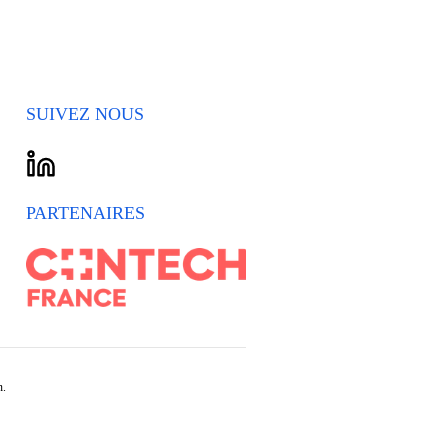
SUIVEZ NOUS
PARTENAIRES
n.