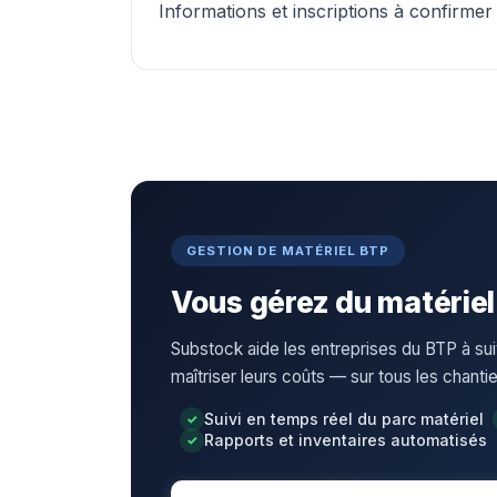
Informations et inscriptions à confirmer
GESTION DE MATÉRIEL BTP
Vous gérez du matériel
Substock aide les entreprises du BTP à sui
maîtriser leurs coûts — sur tous les chanti
Suivi en temps réel du parc matériel
Rapports et inventaires automatisés