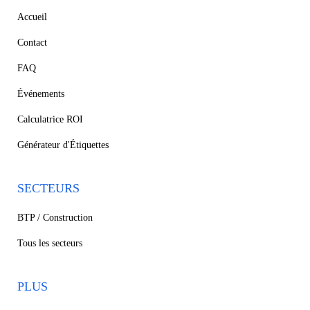
Accueil
Contact
FAQ
Événements
Calculatrice ROI
Générateur d'Étiquettes
SECTEURS
BTP / Construction
Tous les secteurs
PLUS