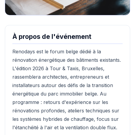
À propos de l'événement
Renodays est le forum belge dédié à la
rénovation énergétique des bâtiments existants.
L'édition 2026 à Tour & Taxis, Bruxelles,
rassemblera architectes, entrepreneurs et
installateurs autour des défis de la transition
énergétique du parc immobilier belge. Au
programme : retours d'expérience sur les
rénovations profondes, ateliers techniques sur
les systèmes hybrides de chauffage, focus sur
l'étanchéité à l'air et la ventilation double flux.