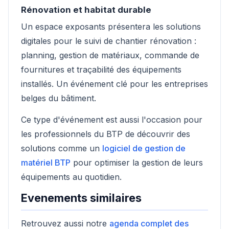
Rénovation et habitat durable
Un espace exposants présentera les solutions
digitales pour le suivi de chantier rénovation :
planning, gestion de matériaux, commande de
fournitures et traçabilité des équipements
installés. Un événement clé pour les entreprises
belges du bâtiment.
Ce type d'événement est aussi l'occasion pour
les professionnels du BTP de découvrir des
solutions comme un
logiciel de gestion de
matériel BTP
pour optimiser la gestion de leurs
équipements au quotidien.
Evenements similaires
Retrouvez aussi notre
agenda complet des