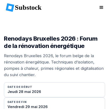
Substock
Renodays Bruxelles 2026 : Forum
de la rénovation énergétique
Renodays Bruxelles 2026, le forum belge de la
rénovation énergétique. Techniques d'isolation,
pompes à chaleur, primes régionales et digitalisation
du suivi chantier.
DATE DE DÉBUT
Jeudi 28 mai 2026
DATE DE FIN
Vendredi 29 mai 2026