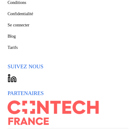
Conditions
Confidentialité
Se connecter
Blog
Tarifs
SUIVEZ NOUS
PARTENAIRES