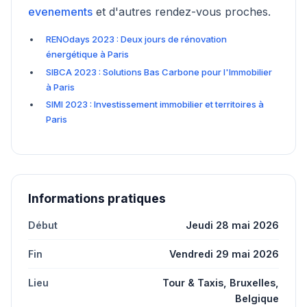
evenements
et d'autres rendez-vous proches.
RENOdays 2023 : Deux jours de rénovation
énergétique à Paris
SIBCA 2023 : Solutions Bas Carbone pour l'Immobilier
à Paris
SIMI 2023 : Investissement immobilier et territoires à
Paris
Informations pratiques
Début
Jeudi 28 mai 2026
Fin
Vendredi 29 mai 2026
Lieu
Tour & Taxis, Bruxelles,
Belgique