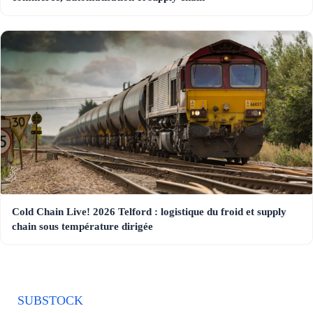
Cold Chain Live! 2026 Telford : logistique du froid et supply
chain sous température dirigée
SUBSTOCK