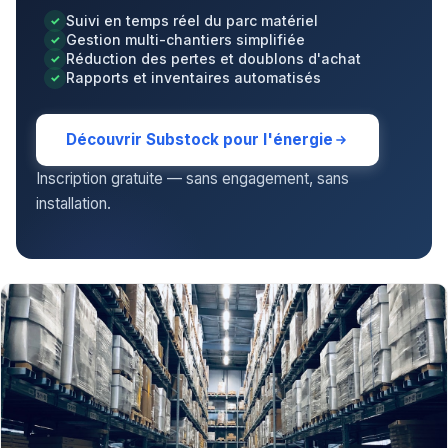
Suivi en temps réel du parc matériel
Gestion multi-chantiers simplifiée
Réduction des pertes et doublons d'achat
Rapports et inventaires automatisés
Découvrir Substock pour l'énergie
Inscription gratuite — sans engagement, sans
installation.