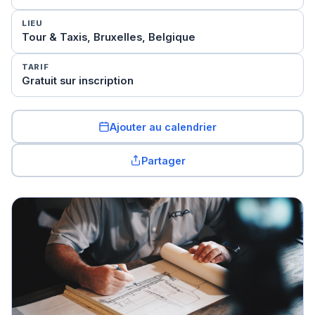
LIEU
Tour & Taxis, Bruxelles, Belgique
TARIF
Gratuit sur inscription
Ajouter au calendrier
Partager