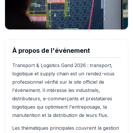
À propos de l'événement
Transport & Logistics Gand 2026 : transport,
logistique et supply chain est un rendez-vous
professionnel vérifié sur le site officiel de
l'événement. Il intéresse les industriels,
distributeurs, e-commerçants et prestataires
logistiques qui optimisent l'entreposage, la
manutention et la distribution de leurs flux.
Les thématiques principales couvrent la gestion