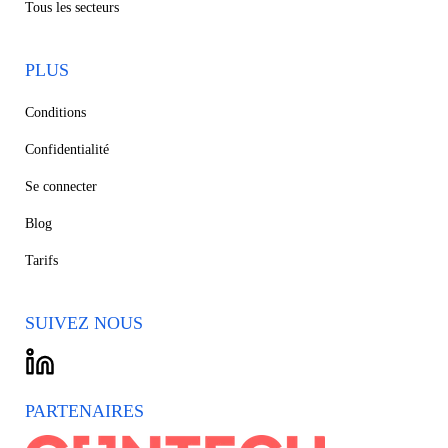
Tous les secteurs
PLUS
Conditions
Confidentialité
Se connecter
Blog
Tarifs
SUIVEZ NOUS
PARTENAIRES