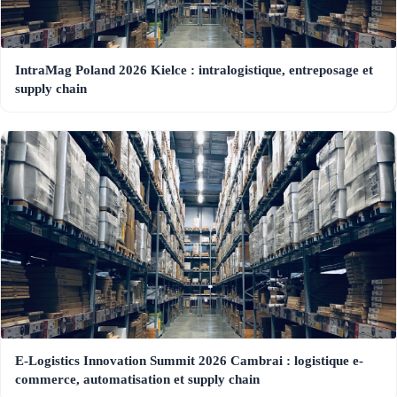
IntraMag Poland 2026 Kielce : intralogistique, entreposage et
supply chain
E-Logistics Innovation Summit 2026 Cambrai : logistique e-
commerce, automatisation et supply chain