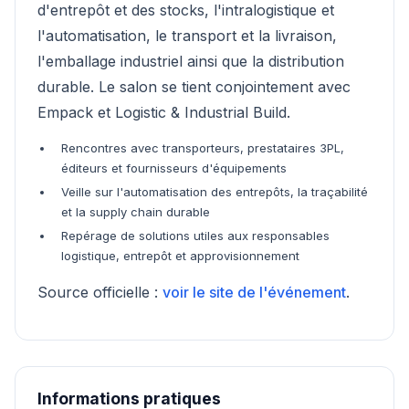
d'entrepôt et des stocks, l'intralogistique et
l'automatisation, le transport et la livraison,
l'emballage industriel ainsi que la distribution
durable. Le salon se tient conjointement avec
Empack et Logistic & Industrial Build.
Rencontres avec transporteurs, prestataires 3PL,
éditeurs et fournisseurs d'équipements
Veille sur l'automatisation des entrepôts, la traçabilité
et la supply chain durable
Repérage de solutions utiles aux responsables
logistique, entrepôt et approvisionnement
Source officielle :
voir le site de l'événement
.
Informations pratiques