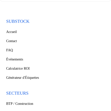
SUBSTOCK
Accueil
Contact
FAQ
Événements
Calculatrice ROI
Générateur d'Étiquettes
SECTEURS
BTP / Construction