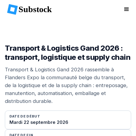
Substock
Transport & Logistics Gand 2026 :
transport, logistique et supply chain
Transport & Logistics Gand 2026 rassemble à
Flanders Expo la communauté belge du transport,
de la logistique et de la supply chain : entreposage,
manutention, automatisation, emballage et
distribution durable.
DATE DE DÉBUT
Mardi 22 septembre 2026
DATE DE FIN