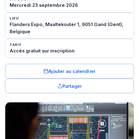
Mercredi 23 septembre 2026
LIEU
Flanders Expo, Maaltekouter 1, 9051 Gand (Gent),
Belgique
TARIF
Accès gratuit sur inscription
Ajouter au calendrier
Partager