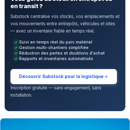
en transit ?
Substock centralise vos stocks, vos emplacements et
vos mouvements entre entrepôts, véhicules et sites
— avec un inventaire fiable en temps réel.
Suivi en temps réel du parc matériel
Gestion multi-chantiers simplifiée
Réduction des pertes et doublons d'achat
Rapports et inventaires automatisés
Découvrir Substock pour la logistique
Inscription gratuite — sans engagement, sans
installation.