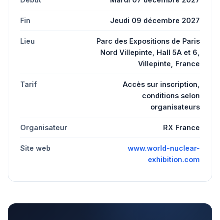
Fin
Jeudi 09 décembre 2027
Lieu
Parc des Expositions de Paris
Nord Villepinte, Hall 5A et 6,
Villepinte, France
Tarif
Accès sur inscription,
conditions selon
organisateurs
Organisateur
RX France
Site web
www.world-nuclear-
exhibition.com