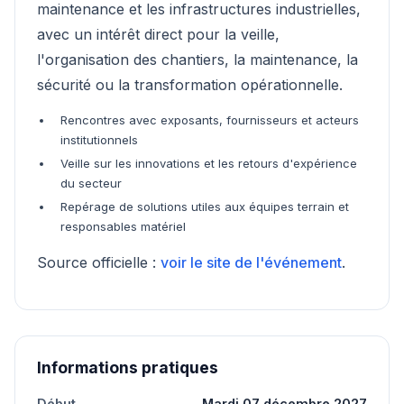
maintenance et les infrastructures industrielles,
avec un intérêt direct pour la veille,
l'organisation des chantiers, la maintenance, la
sécurité ou la transformation opérationnelle.
Rencontres avec exposants, fournisseurs et acteurs
institutionnels
Veille sur les innovations et les retours d'expérience
du secteur
Repérage de solutions utiles aux équipes terrain et
responsables matériel
Source officielle :
voir le site de l'événement
.
Informations pratiques
Début
Mardi 07 décembre 2027