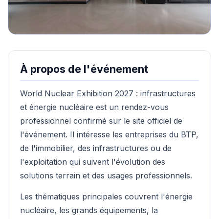
À propos de l'événement
World Nuclear Exhibition 2027 : infrastructures
et énergie nucléaire est un rendez-vous
professionnel confirmé sur le site officiel de
l'événement. Il intéresse les entreprises du BTP,
de l'immobilier, des infrastructures ou de
l'exploitation qui suivent l'évolution des
solutions terrain et des usages professionnels.
Les thématiques principales couvrent l'énergie
nucléaire, les grands équipements, la