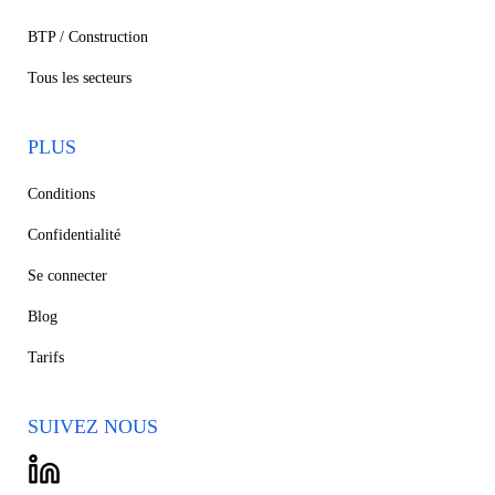
BTP / Construction
Tous les secteurs
PLUS
Conditions
Confidentialité
Se connecter
Blog
Tarifs
SUIVEZ NOUS