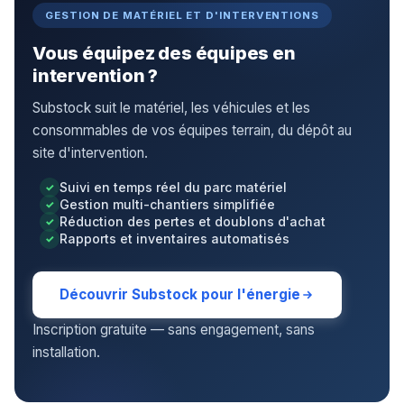
GESTION DE MATÉRIEL ET D'INTERVENTIONS
Vous équipez des équipes en
intervention ?
Substock suit le matériel, les véhicules et les
consommables de vos équipes terrain, du dépôt au
site d'intervention.
Suivi en temps réel du parc matériel
Gestion multi-chantiers simplifiée
Réduction des pertes et doublons d'achat
Rapports et inventaires automatisés
Découvrir Substock pour l'énergie
Inscription gratuite — sans engagement, sans
installation.