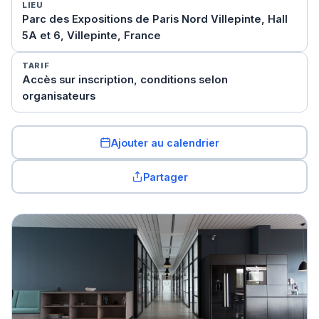
LIEU
Parc des Expositions de Paris Nord Villepinte, Hall
5A et 6, Villepinte, France
TARIF
Accès sur inscription, conditions selon
organisateurs
Ajouter au calendrier
Partager