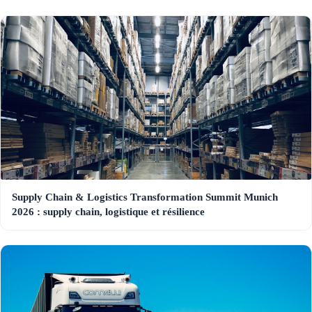
Supply Chain & Logistics Transformation Summit Munich
2026 : supply chain, logistique et résilience