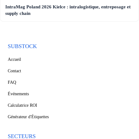
IntraMag Poland 2026 Kielce : intralogistique, entreposage et
supply chain
SUBSTOCK
Accueil
Contact
FAQ
Événements
Calculatrice ROI
Générateur d'Étiquettes
SECTEURS