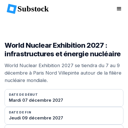
Substock
World Nuclear Exhibition 2027 :
infrastructures et énergie nucléaire
World Nuclear Exhibition 2027 se tiendra du 7 au 9
décembre à Paris Nord Villepinte autour de la filière
nucléaire mondiale.
DATE DE DÉBUT
Mardi 07 décembre 2027
DATE DE FIN
Jeudi 09 décembre 2027