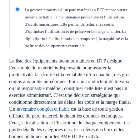
La gestion proactive d’un parc matériel en BTP repose sur un
inventaire fiable, la maintenance préventive et l’utilisation
d’outils numériques. Elle permet de réduire les coûts,
d’optimiser l’utilisation et de préserver la marge chantier. La
digitalisation facilite le suivi en temps réel, la traçabilité et la
maîtrise des équipements essentiels.
La liste des équipements incontournables en BTP désigne
l’ensemble du matériel indispensable pour assurer la
productivité, la sécurité et la rentabilité d’un chantier, des gros
engins aux outils numériques. Pour un conducteur de travaux
ou un responsable matériel, constituer cette liste n’est pas un
exercice administratif. C’est une décision stratégique qui
conditionne directement les délais, les coûts et la marge finale.
Un
inventaire complet et fiable
est la base de toute gestion
efficace du parc matériel, incluant les données techniques,
l’état, la localisation et l’historique de chaque équipement. Ce
guide détaille les catégories clés, les critères de choix et les
bonnes pratiques pour les PME BTP en 2026.