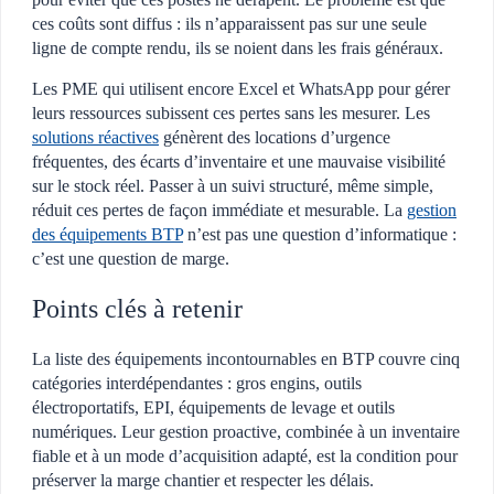
ces coûts sont diffus : ils n’apparaissent pas sur une seule
ligne de compte rendu, ils se noient dans les frais généraux.
Les PME qui utilisent encore Excel et WhatsApp pour gérer
leurs ressources subissent ces pertes sans les mesurer. Les
solutions réactives
génèrent des locations d’urgence
fréquentes, des écarts d’inventaire et une mauvaise visibilité
sur le stock réel. Passer à un suivi structuré, même simple,
réduit ces pertes de façon immédiate et mesurable. La
gestion
des équipements BTP
n’est pas une question d’informatique :
c’est une question de marge.
Points clés à retenir
La liste des équipements incontournables en BTP couvre cinq
catégories interdépendantes : gros engins, outils
électroportatifs, EPI, équipements de levage et outils
numériques. Leur gestion proactive, combinée à un inventaire
fiable et à un mode d’acquisition adapté, est la condition pour
préserver la marge chantier et respecter les délais.