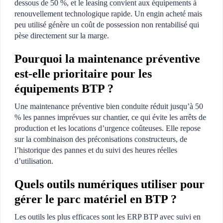
dessous de 50 %, et le leasing convient aux équipements à
renouvellement technologique rapide. Un engin acheté mais
peu utilisé génère un coût de possession non rentabilisé qui
pèse directement sur la marge.
Pourquoi la maintenance préventive
est-elle prioritaire pour les
équipements BTP ?
Une maintenance préventive bien conduite réduit jusqu’à 50
% les pannes imprévues sur chantier, ce qui évite les arrêts de
production et les locations d’urgence coûteuses. Elle repose
sur la combinaison des préconisations constructeurs, de
l’historique des pannes et du suivi des heures réelles
d’utilisation.
Quels outils numériques utiliser pour
gérer le parc matériel en BTP ?
Les outils les plus efficaces sont les ERP BTP avec suivi en