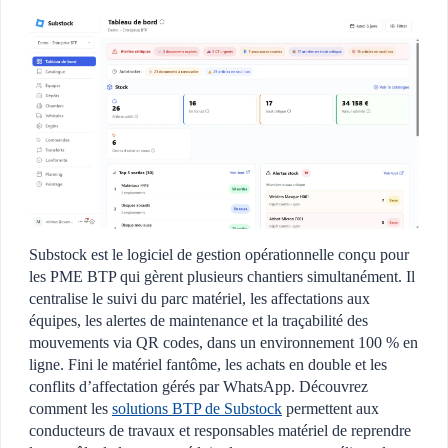
Substock est le logiciel de gestion opérationnelle conçu pour
les PME BTP qui gèrent plusieurs chantiers simultanément. Il
centralise le suivi du parc matériel, les affectations aux
équipes, les alertes de maintenance et la traçabilité des
mouvements via QR codes, dans un environnement 100 % en
ligne. Fini le matériel fantôme, les achats en double et les
conflits d’affectation gérés par WhatsApp. Découvrez
comment les
solutions BTP de Substock
permettent aux
conducteurs de travaux et responsables matériel de reprendre