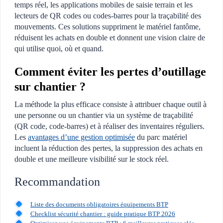
temps réel, les applications mobiles de saisie terrain et les
lecteurs de QR codes ou codes-barres pour la traçabilité des
mouvements. Ces solutions suppriment le matériel fantôme,
réduisent les achats en double et donnent une vision claire de
qui utilise quoi, où et quand.
Comment éviter les pertes d’outillage
sur chantier ?
La méthode la plus efficace consiste à attribuer chaque outil à
une personne ou un chantier via un système de traçabilité
(QR code, code-barres) et à réaliser des inventaires réguliers.
Les
avantages d’une gestion optimisée
du parc matériel
incluent la réduction des pertes, la suppression des achats en
double et une meilleure visibilité sur le stock réel.
Recommandation
Liste des documents obligatoires équipements BTP
Checklist sécurité chantier : guide pratique BTP 2026