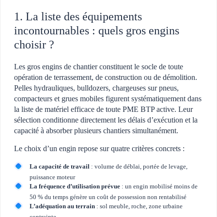
1. La liste des équipements
incontournables : quels gros engins
choisir ?
Les gros engins de chantier constituent le socle de toute
opération de terrassement, de construction ou de démolition.
Pelles hydrauliques, bulldozers, chargeuses sur pneus,
compacteurs et grues mobiles figurent systématiquement dans
la liste de matériel efficace de toute PME BTP active. Leur
sélection conditionne directement les délais d’exécution et la
capacité à absorber plusieurs chantiers simultanément.
Le choix d’un engin repose sur quatre critères concrets :
La capacité de travail
: volume de déblai, portée de levage,
puissance moteur
La fréquence d’utilisation prévue
: un engin mobilisé moins de
50 % du temps génère un coût de possession non rentabilisé
L’adéquation au terrain
: sol meuble, roche, zone urbaine
contrainte