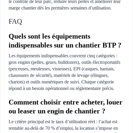
le contrôle de leur parc, réduire leurs pertes et améliorer leur
marge chantier dès les premières semaines d’utilisation.
FAQ
Quels sont les équipements
indispensables sur un chantier BTP ?
Les équipements indispensables couvrent cinq catégories :
gros engins (pelles, grues, bulldozers), outils électroportatifs
(perceuses, meuleuses, visseuses), EPI (casques, harnais,
chaussures de sécurité), matériels de levage (élingues,
chariots) et outils numériques de suivi. Chaque catégorie
répond à un besoin opérationnel ou réglementaire précis.
Comment choisir entre acheter, louer
ou leaser un engin de chantier ?
Le critère principal est le taux d’utilisation réel : l’achat est
rentable au-delà de 70 % d’emploi, la location s’impose en