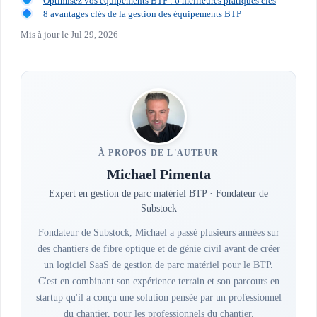
Optimisez vos équipements BTP : 6 meilleures pratiques clés
8 avantages clés de la gestion des équipements BTP
Mis à jour le
Jul 29, 2026
À PROPOS DE L'AUTEUR
Michael Pimenta
Expert en gestion de parc matériel BTP · Fondateur de
Substock
Fondateur de Substock, Michael a passé plusieurs années sur
des chantiers de fibre optique et de génie civil avant de créer
un logiciel SaaS de gestion de parc matériel pour le BTP.
C'est en combinant son expérience terrain et son parcours en
startup qu'il a conçu une solution pensée par un professionnel
du chantier, pour les professionnels du chantier.