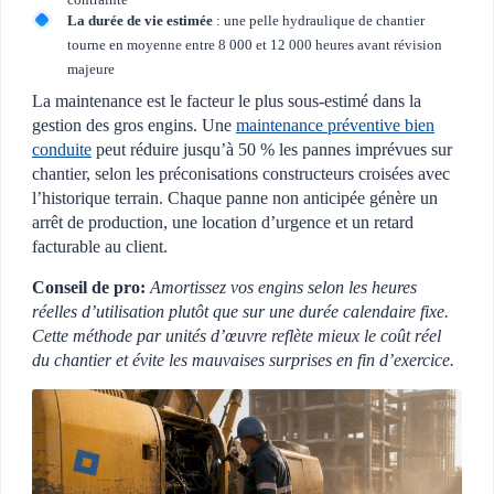
La durée de vie estimée
: une pelle hydraulique de chantier
tourne en moyenne entre 8 000 et 12 000 heures avant révision
majeure
La maintenance est le facteur le plus sous-estimé dans la
gestion des gros engins. Une
maintenance préventive bien
conduite
peut réduire jusqu’à 50 % les pannes imprévues sur
chantier, selon les préconisations constructeurs croisées avec
l’historique terrain. Chaque panne non anticipée génère un
arrêt de production, une location d’urgence et un retard
facturable au client.
Conseil de pro:
Amortissez vos engins selon les heures
réelles d’utilisation plutôt que sur une durée calendaire fixe.
Cette méthode par unités d’œuvre reflète mieux le coût réel
du chantier et évite les mauvaises surprises en fin d’exercice.