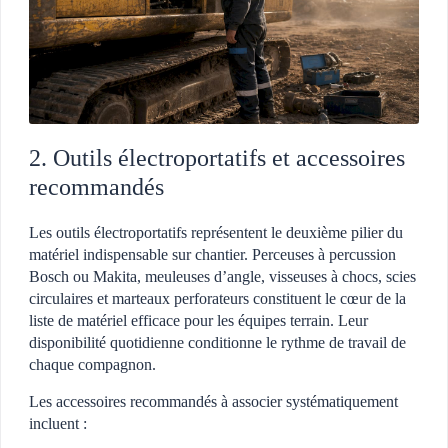
2. Outils électroportatifs et accessoires
recommandés
Les outils électroportatifs représentent le deuxième pilier du
matériel indispensable sur chantier. Perceuses à percussion
Bosch ou Makita, meuleuses d’angle, visseuses à chocs, scies
circulaires et marteaux perforateurs constituent le cœur de la
liste de matériel efficace pour les équipes terrain. Leur
disponibilité quotidienne conditionne le rythme de travail de
chaque compagnon.
Les accessoires recommandés à associer systématiquement
incluent :