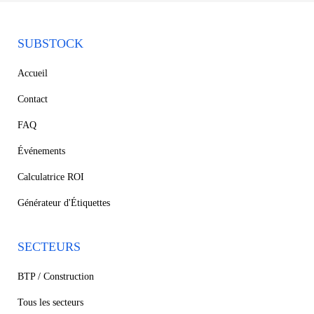
SUBSTOCK
Accueil
Contact
FAQ
Événements
Calculatrice ROI
Générateur d'Étiquettes
SECTEURS
BTP / Construction
Tous les secteurs