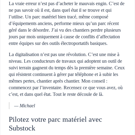
La vraie erreur n’est pas d’acheter le mauvais engin. C’est de
ne pas savoir où il est, dans quel état il se trouve et qui
l’utilise. Un parc matériel bien tracé, même composé
d’équipements anciens, performe mieux qu’un parc récent
géré dans le désordre. J’ai vu des chantiers perdre plusieurs
jours par mois uniquement à cause de conflits d’affectation
entre équipes sur des outils électroportatifs basiques.
La digitalisation n’est pas une révolution. C’est une mise à
niveau. Les conducteurs de travaux qui adoptent un outil de
suivi terrain gagnent du temps dès la première semaine. Ceux
qui résistent continuent à gérer par téléphone et à subir les
mêmes pertes, chantier après chantier. Mon conseil :
commencez par l’inventaire. Recensez ce que vous avez, où
c’est, et dans quel état. Tout le reste découle de là.
— Michael
Pilotez votre parc matériel avec
Substock