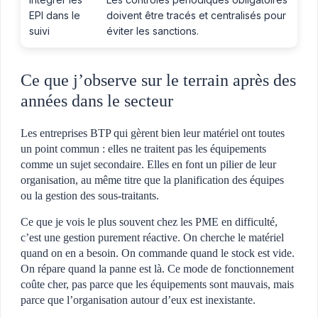
EPI dans le
doivent être tracés et centralisés pour
suivi
éviter les sanctions.
Ce que j’observe sur le terrain après des
années dans le secteur
Les entreprises BTP qui gèrent bien leur matériel ont toutes
un point commun : elles ne traitent pas les équipements
comme un sujet secondaire. Elles en font un pilier de leur
organisation, au même titre que la planification des équipes
ou la gestion des sous-traitants.
Ce que je vois le plus souvent chez les PME en difficulté,
c’est une gestion purement réactive. On cherche le matériel
quand on en a besoin. On commande quand le stock est vide.
On répare quand la panne est là. Ce mode de fonctionnement
coûte cher, pas parce que les équipements sont mauvais, mais
parce que l’organisation autour d’eux est inexistante.