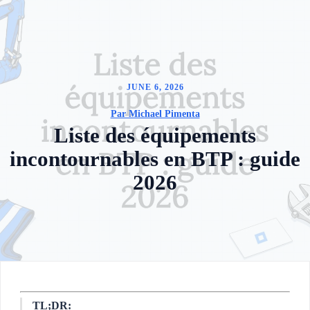
JUNE 6, 2026
Par Michael Pimenta
Liste des équipements
incontournables en BTP : guide
2026
TL;DR: