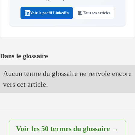
Voir le profil LinkedIn
Tous ses articles
Dans le glossaire
Aucun terme du glossaire ne renvoie encore
vers cet article.
Voir les 50 termes du glossaire →