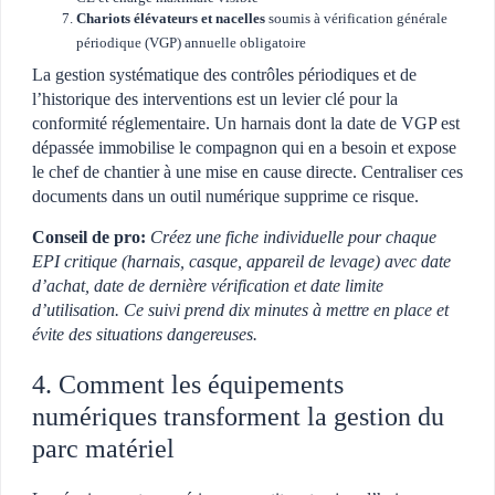
Chariots élévateurs et nacelles
soumis à vérification générale
périodique (VGP) annuelle obligatoire
La gestion systématique des contrôles périodiques et de
l’historique des interventions est un levier clé pour la
conformité réglementaire. Un harnais dont la date de VGP est
dépassée immobilise le compagnon qui en a besoin et expose
le chef de chantier à une mise en cause directe. Centraliser ces
documents dans un outil numérique supprime ce risque.
Conseil de pro:
Créez une fiche individuelle pour chaque
EPI critique (harnais, casque, appareil de levage) avec date
d’achat, date de dernière vérification et date limite
d’utilisation. Ce suivi prend dix minutes à mettre en place et
évite des situations dangereuses.
4. Comment les équipements
numériques transforment la gestion du
parc matériel