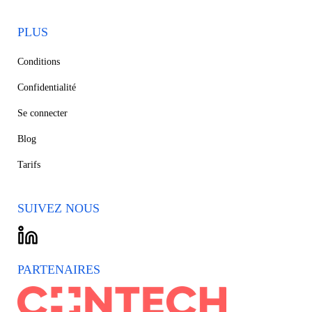
PLUS
Conditions
Confidentialité
Se connecter
Blog
Tarifs
SUIVEZ NOUS
PARTENAIRES