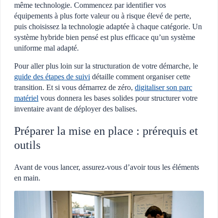
même technologie. Commencez par identifier vos
équipements à plus forte valeur ou à risque élevé de perte,
puis choisissez la technologie adaptée à chaque catégorie. Un
système hybride bien pensé est plus efficace qu’un système
uniforme mal adapté.
Pour aller plus loin sur la structuration de votre démarche, le
guide des étapes de suivi
détaille comment organiser cette
transition. Et si vous démarrez de zéro,
digitaliser son parc
matériel
vous donnera les bases solides pour structurer votre
inventaire avant de déployer des balises.
Préparer la mise en place : prérequis et
outils
Avant de vous lancer, assurez-vous d’avoir tous les éléments
en main.