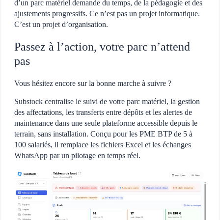
d’un parc matériel demande du temps, de la pédagogie et des
ajustements progressifs. Ce n’est pas un projet informatique.
C’est un projet d’organisation.
Passez à l’action, votre parc n’attend
pas
Vous hésitez encore sur la bonne marche à suivre ?
Substock centralise le suivi de votre parc matériel, la gestion
des affectations, les transferts entre dépôts et les alertes de
maintenance dans une seule plateforme accessible depuis le
terrain, sans installation. Conçu pour les PME BTP de 5 à
100 salariés, il remplace les fichiers Excel et les échanges
WhatsApp par un pilotage en temps réel.