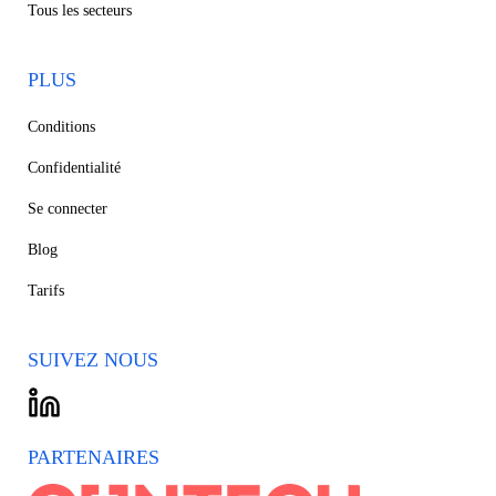
Tous les secteurs
PLUS
Conditions
Confidentialité
Se connecter
Blog
Tarifs
SUIVEZ NOUS
PARTENAIRES