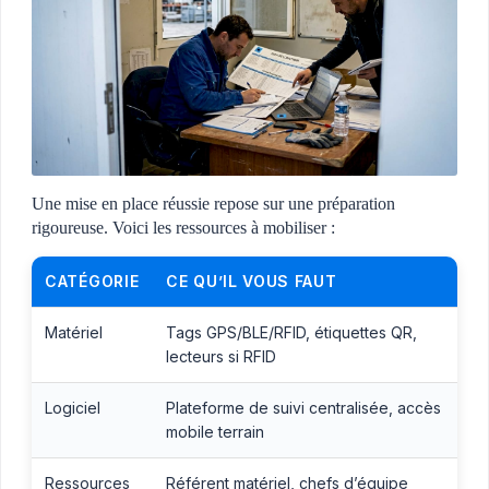
Une mise en place réussie repose sur une préparation
rigoureuse. Voici les ressources à mobiliser :
CATÉGORIE
CE QU’IL VOUS FAUT
Matériel
Tags GPS/BLE/RFID, étiquettes QR,
lecteurs si RFID
Logiciel
Plateforme de suivi centralisée, accès
mobile terrain
Ressources
Référent matériel, chefs d’équipe