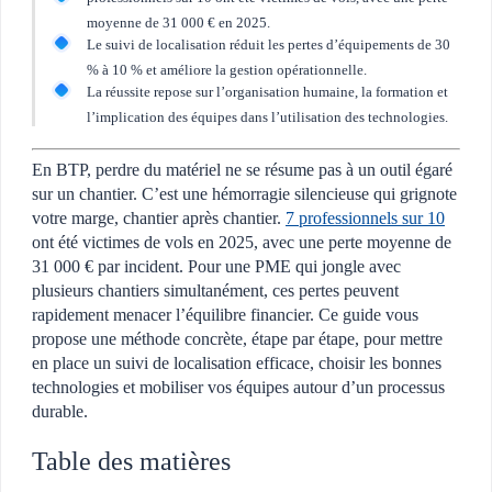
moyenne de 31 000 € en 2025.
Le suivi de localisation réduit les pertes d’équipements de 30
% à 10 % et améliore la gestion opérationnelle.
La réussite repose sur l’organisation humaine, la formation et
l’implication des équipes dans l’utilisation des technologies.
En BTP, perdre du matériel ne se résume pas à un outil égaré
sur un chantier. C’est une hémorragie silencieuse qui grignote
votre marge, chantier après chantier.
7 professionnels sur 10
ont été victimes de vols en 2025, avec une perte moyenne de
31 000 € par incident. Pour une PME qui jongle avec
plusieurs chantiers simultanément, ces pertes peuvent
rapidement menacer l’équilibre financier. Ce guide vous
propose une méthode concrète, étape par étape, pour mettre
en place un suivi de localisation efficace, choisir les bonnes
technologies et mobiliser vos équipes autour d’un processus
durable.
Table des matières