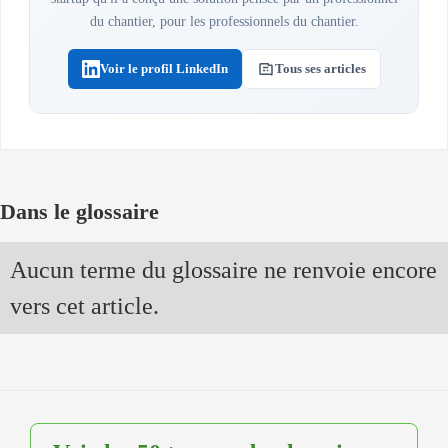
du chantier, pour les professionnels du chantier.
Voir le profil LinkedIn
Tous ses articles
Dans le glossaire
Aucun terme du glossaire ne renvoie encore
vers cet article.