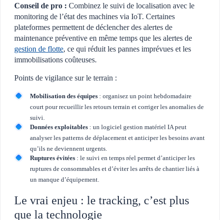
Conseil de pro :
Combinez le suivi de localisation avec le
monitoring de l’état des machines via IoT. Certaines
plateformes permettent de déclencher des alertes de
maintenance préventive en même temps que les alertes de
gestion de flotte
, ce qui réduit les pannes imprévues et les
immobilisations coûteuses.
Points de vigilance sur le terrain :
Mobilisation des équipes
: organisez un point hebdomadaire
court pour recueillir les retours terrain et corriger les anomalies de
suivi.
Données exploitables
: un logiciel gestion matériel IA peut
analyser les patterns de déplacement et anticiper les besoins avant
qu’ils ne deviennent urgents.
Ruptures évitées
: le suivi en temps réel permet d’anticiper les
ruptures de consommables et d’éviter les arrêts de chantier liés à
un manque d’équipement.
Le vrai enjeu : le tracking, c’est plus
que la technologie