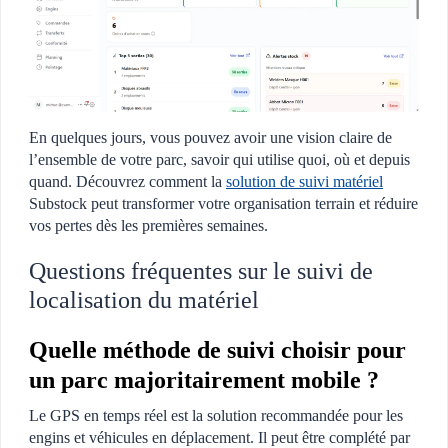
En quelques jours, vous pouvez avoir une vision claire de
l’ensemble de votre parc, savoir qui utilise quoi, où et depuis
quand. Découvrez comment la
solution de suivi matériel
Substock peut transformer votre organisation terrain et réduire
vos pertes dès les premières semaines.
Questions fréquentes sur le suivi de
localisation du matériel
Quelle méthode de suivi choisir pour
un parc majoritairement mobile ?
Le GPS en temps réel est la solution recommandée pour les
engins et véhicules en déplacement. Il peut être complété par