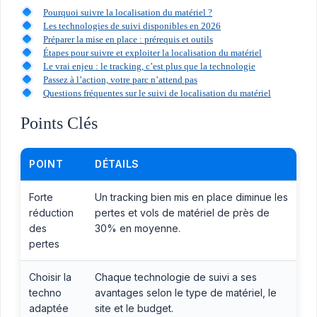
Pourquoi suivre la localisation du matériel ?
Les technologies de suivi disponibles en 2026
Préparer la mise en place : prérequis et outils
Étapes pour suivre et exploiter la localisation du matériel
Le vrai enjeu : le tracking, c’est plus que la technologie
Passez à l’action, votre parc n’attend pas
Questions fréquentes sur le suivi de localisation du matériel
Points Clés
POINT
DÉTAILS
Forte
Un tracking bien mis en place diminue les
réduction
pertes et vols de matériel de près de
des
30% en moyenne.
pertes
Choisir la
Chaque technologie de suivi a ses
techno
avantages selon le type de matériel, le
adaptée
site et le budget.