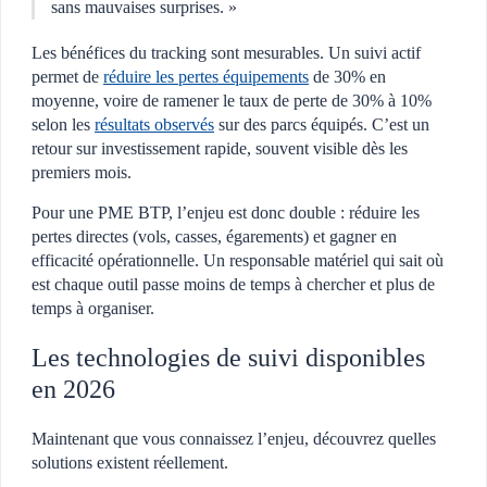
sans mauvaises surprises. »
Les bénéfices du tracking sont mesurables. Un suivi actif
permet de
réduire les pertes équipements
de 30% en
moyenne, voire de ramener le taux de perte de 30% à 10%
selon les
résultats observés
sur des parcs équipés. C’est un
retour sur investissement rapide, souvent visible dès les
premiers mois.
Pour une PME BTP, l’enjeu est donc double : réduire les
pertes directes (vols, casses, égarements) et gagner en
efficacité opérationnelle. Un responsable matériel qui sait où
est chaque outil passe moins de temps à chercher et plus de
temps à organiser.
Les technologies de suivi disponibles
en 2026
Maintenant que vous connaissez l’enjeu, découvrez quelles
solutions existent réellement.