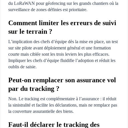
du LoRaWAN pour géofencing sur les grands chantiers où la
surveillance de zones définies est prioritaire.
Comment limiter les erreurs de suivi
sur le terrain ?
L’implication des chefs d’équipe dès la mise en place, un test
sur site pilote avant déploiement général et une formation
courte mais ciblée sont les trois leviers les plus efficaces.
Impliquer les chefs d’équipe fluidifie l’adoption et réduit les
oublis de saisie.
Peut-on remplacer son assurance vol
par du tracking ?
Non. Le tracking est complémentaire à l’assurance : il réduit
la sinistralité et facilite les déclarations, mais ne remplace pas
la couverture assurantielle des biens.
Faut-il déclarer le tracking des