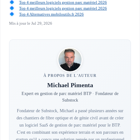
Top 4 meilleurs logiciels gestion parc matériel 2026
Top 4 meilleurs logiciels gestion parc matériel 2026
Top 4 Alternatives mobiloutils.fr 2026
Mis à jour le
Jul 29, 2026
À PROPOS DE L'AUTEUR
Michael Pimenta
Expert en gestion de parc matériel BTP · Fondateur de
Substock
Fondateur de Substock, Michael a passé plusieurs années sur
des chantiers de fibre optique et de génie civil avant de créer
un logiciel SaaS de gestion de parc matériel pour le BTP.
C'est en combinant son expérience terrain et son parcours en
startup qu'il a conçu une solution pensée par un professionnel