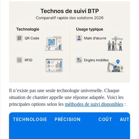
Il n’existe pas une seule technologie universelle. Chaque
situation de chantier appelle une réponse adaptée. Voici les
principales options selon les
méthodes de suivi disponibles
:
TECHNOLOGIE
PRÉCISION
COÛT
AUTON