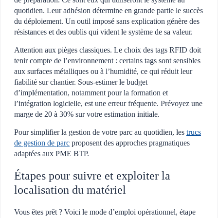
quotidien. Leur adhésion détermine en grande partie le succès
du déploiement. Un outil imposé sans explication génère des
résistances et des oublis qui vident le système de sa valeur.
Attention aux pièges classiques. Le choix des tags RFID doit
tenir compte de l’environnement : certains tags sont sensibles
aux surfaces métalliques ou à l’humidité, ce qui réduit leur
fiabilité sur chantier. Sous-estimer le budget
d’implémentation, notamment pour la formation et
l’intégration logicielle, est une erreur fréquente. Prévoyez une
marge de 20 à 30% sur votre estimation initiale.
Pour simplifier la gestion de votre parc au quotidien, les
trucs
de gestion de parc
proposent des approches pragmatiques
adaptées aux PME BTP.
Étapes pour suivre et exploiter la
localisation du matériel
Vous êtes prêt ? Voici le mode d’emploi opérationnel, étape