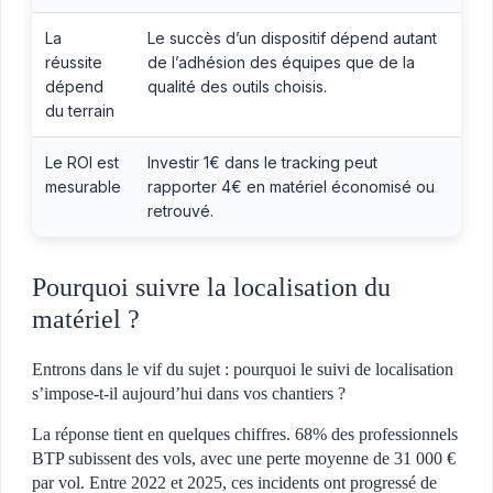
La
Le succès d’un dispositif dépend autant
réussite
de l’adhésion des équipes que de la
dépend
qualité des outils choisis.
du terrain
Le ROI est
Investir 1€ dans le tracking peut
mesurable
rapporter 4€ en matériel économisé ou
retrouvé.
Pourquoi suivre la localisation du
matériel ?
Entrons dans le vif du sujet : pourquoi le suivi de localisation
s’impose-t-il aujourd’hui dans vos chantiers ?
La réponse tient en quelques chiffres. 68% des professionnels
BTP subissent des vols, avec une perte moyenne de 31 000 €
par vol. Entre 2022 et 2025, ces incidents ont progressé de