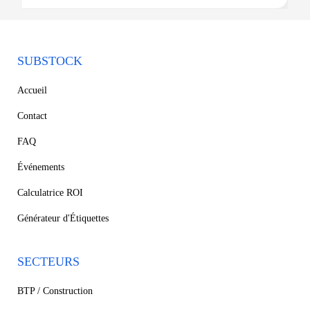
SUBSTOCK
Accueil
Contact
FAQ
Événements
Calculatrice ROI
Générateur d'Étiquettes
SECTEURS
BTP / Construction