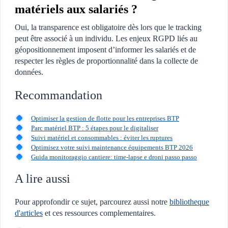
matériels aux salariés ?
Oui, la transparence est obligatoire dès lors que le tracking
peut être associé à un individu. Les enjeux RGPD liés au
géopositionnement imposent d’informer les salariés et de
respecter les règles de proportionnalité dans la collecte de
données.
Recommandation
Optimiser la gestion de flotte pour les entreprises BTP
Parc matériel BTP : 5 étapes pour le digitaliser
Suivi matériel et consommables : éviter les ruptures
Optimisez votre suivi maintenance équipements BTP 2026
Guida monitoraggio cantiere: time-lapse e droni passo passo
A lire aussi
Pour approfondir ce sujet, parcourez aussi notre
bibliotheque
d'articles
et ces ressources complementaires.