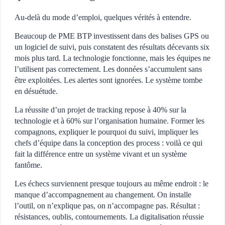
Au-delà du mode d’emploi, quelques vérités à entendre.
Beaucoup de PME BTP investissent dans des balises GPS ou
un logiciel de suivi, puis constatent des résultats décevants six
mois plus tard. La technologie fonctionne, mais les équipes ne
l’utilisent pas correctement. Les données s’accumulent sans
être exploitées. Les alertes sont ignorées. Le système tombe
en désuétude.
La réussite d’un projet de tracking repose à 40% sur la
technologie et à 60% sur l’organisation humaine. Former les
compagnons, expliquer le pourquoi du suivi, impliquer les
chefs d’équipe dans la conception des process : voilà ce qui
fait la différence entre un système vivant et un système
fantôme.
Les échecs surviennent presque toujours au même endroit : le
manque d’accompagnement au changement. On installe
l’outil, on n’explique pas, on n’accompagne pas. Résultat :
résistances, oublis, contournements. La digitalisation réussie